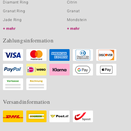
Diamant Ring
Citrin
Granat Ring
Granat
Jade Ring
Mondstein
mehr
mehr
Zahlungsinformation
Versandinformation