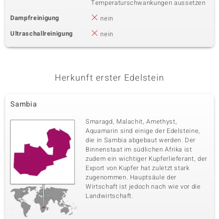
Temperaturschwankungen aussetzen
Dampfreinigung
nein
Ultraschallreinigung
nein
Herkunft erster Edelstein
Sambia
Smaragd, Malachit, Amethyst,
Aquamarin sind einige der Edelsteine,
die in Sambia abgebaut werden. Der
Binnenstaat im südlichen Afrika ist
zudem ein wichtiger Kupferlieferant, der
Export von Kupfer hat zuletzt stark
zugenommen. Hauptsäule der
Wirtschaft ist jedoch nach wie vor die
Landwirtschaft.