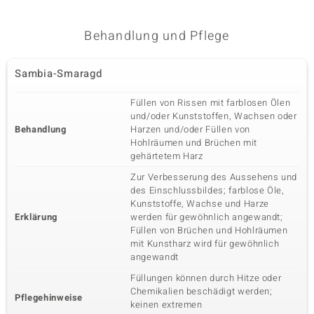
Behandlung und Pflege
Sambia-Smaragd
Füllen von Rissen mit farblosen Ölen
und/oder Kunststoffen, Wachsen oder
Behandlung
Harzen und/oder Füllen von
Hohlräumen und Brüchen mit
gehärtetem Harz
Zur Verbesserung des Aussehens und
des Einschlussbildes; farblose Öle,
Kunststoffe, Wachse und Harze
Erklärung
werden für gewöhnlich angewandt;
Füllen von Brüchen und Hohlräumen
mit Kunstharz wird für gewöhnlich
angewandt
Füllungen können durch Hitze oder
Chemikalien beschädigt werden;
Pflegehinweise
keinen extremen