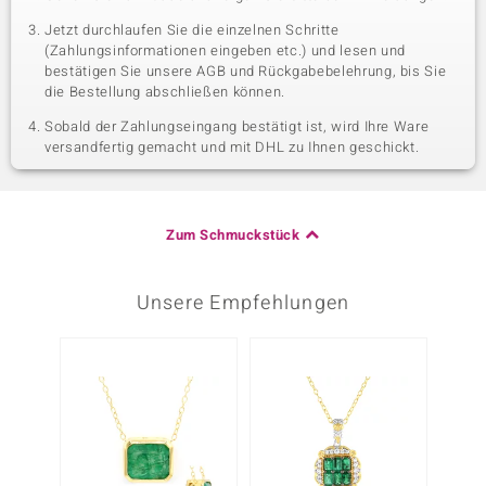
Jetzt durchlaufen Sie die einzelnen Schritte
(Zahlungsinformationen eingeben etc.) und lesen und
bestätigen Sie unsere AGB und Rückgabebelehrung, bis Sie
die Bestellung abschließen können.
Sobald der Zahlungseingang bestätigt ist, wird Ihre Ware
versandfertig gemacht und mit DHL zu Ihnen geschickt.
Zum Schmuckstück
Unsere Empfehlungen
-20%