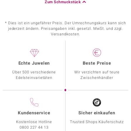
Zum Schmuckstück
* Dies ist ein ungefährer Preis. Der Umrechnungskurs kann sich
jederzeit ändern. Preisangaben inkl. gesetzl. MwSt. und zzgl.
Versandkosten.
Echte Juwelen
Beste Preise
Über 500 verschiedene
Wir verzichten auf teure
Edelsteinvarietäten
Zwischenhändler
Kundenservice
Sicher einkaufen
Kostenlose Hotline
Trusted Shops Käuferschutz
0800 227 44 13