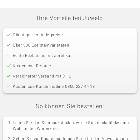
Ihre Vorteile bei Juwelo
Günstige Herstellerpreise
Über 500 Edelsteinvarietäten
Echte Edelsteine mit Zertifikat
Kostenlose Retoure
Versicherter Versand mit DHL
Kostenlose Kundenhotline 0800 227 44 13
So können Sie bestellen:
Legen Sie das Schmuckstück bzw. die Schmuckstücke Ihrer
Wahl in den Warenkorb.
Gehen Sie zur Kasse und folgen Sie bitte den Anweisungen.