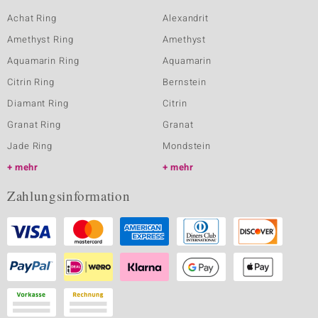
Achat Ring
Alexandrit
Amethyst Ring
Amethyst
Aquamarin Ring
Aquamarin
Citrin Ring
Bernstein
Diamant Ring
Citrin
Granat Ring
Granat
Jade Ring
Mondstein
mehr
mehr
Zahlungsinformation