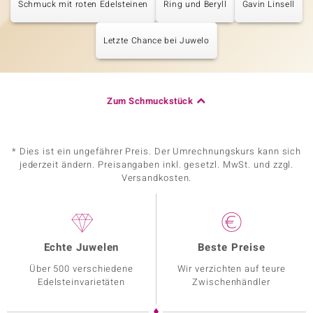
Schmuck mit roten Edelsteinen
Ring und Beryll
Gavin Linsell
Letzte Chance bei Juwelo
Zum Schmuckstück
* Dies ist ein ungefährer Preis. Der Umrechnungskurs kann sich
jederzeit ändern. Preisangaben inkl. gesetzl. MwSt. und zzgl.
Versandkosten.
Echte Juwelen
Beste Preise
Über 500 verschiedene
Wir verzichten auf teure
Edelsteinvarietäten
Zwischenhändler