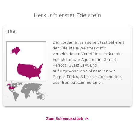
Herkunft erster Edelstein
USA
Der nordamerikanische Staat beliefert
den Edelstein-Weltmarkt mit
verschiedenen Varietäten - bekannte
Edelsteine wie Aquamarin, Granat,
Peridot, Quarz usw. und
außergewöhnliche Mineralien wie
Purpur-Türkis, Silberner Sonnenstein
oder Benitoit zum Beispiel.
Zum Schmuckstück