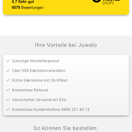
4,7
Sehr gut
9579
Bewertungen
Ihre Vorteile bei Juwelo
Günstige Herstellerpreise
Über 500 Edelsteinvarietäten
Echte Edelsteine mit Zertifikat
Kostenlose Retoure
Versicherter Versand mit DHL
Kostenlose Kundenhotline 0800 227 44 13
So können Sie bestellen: