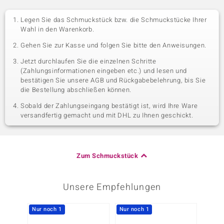
Legen Sie das Schmuckstück bzw. die Schmuckstücke Ihrer
Wahl in den Warenkorb.
Gehen Sie zur Kasse und folgen Sie bitte den Anweisungen.
Jetzt durchlaufen Sie die einzelnen Schritte
(Zahlungsinformationen eingeben etc.) und lesen und
bestätigen Sie unsere AGB und Rückgabebelehrung, bis Sie
die Bestellung abschließen können.
Sobald der Zahlungseingang bestätigt ist, wird Ihre Ware
versandfertig gemacht und mit DHL zu Ihnen geschickt.
Zum Schmuckstück
Unsere Empfehlungen
Nur noch 1
Nur noch 1