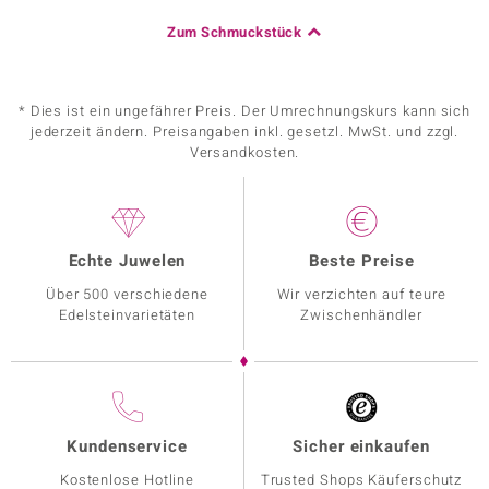
Zum Schmuckstück
* Dies ist ein ungefährer Preis. Der Umrechnungskurs kann sich
jederzeit ändern. Preisangaben inkl. gesetzl. MwSt. und zzgl.
Versandkosten.
Echte Juwelen
Beste Preise
Über 500 verschiedene
Wir verzichten auf teure
Edelsteinvarietäten
Zwischenhändler
Kundenservice
Sicher einkaufen
Kostenlose Hotline
Trusted Shops Käuferschutz