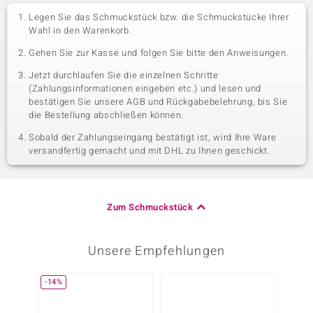
Legen Sie das Schmuckstück bzw. die Schmuckstücke Ihrer
Wahl in den Warenkorb.
Gehen Sie zur Kasse und folgen Sie bitte den Anweisungen.
Jetzt durchlaufen Sie die einzelnen Schritte
(Zahlungsinformationen eingeben etc.) und lesen und
bestätigen Sie unsere AGB und Rückgabebelehrung, bis Sie
die Bestellung abschließen können.
Sobald der Zahlungseingang bestätigt ist, wird Ihre Ware
versandfertig gemacht und mit DHL zu Ihnen geschickt.
Zum Schmuckstück
Unsere Empfehlungen
-14%