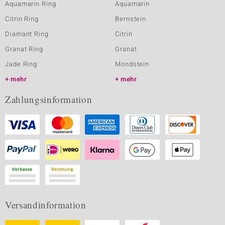
Aquamarin Ring
Aquamarin
Citrin Ring
Bernstein
Diamant Ring
Citrin
Granat Ring
Granat
Jade Ring
Mondstein
mehr
mehr
Zahlungsinformation
Versandinformation