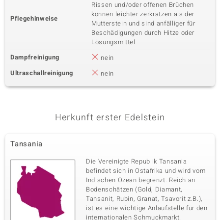
Rissen und/oder offenen Brüchen
können leichter zerkratzen als der
Pflegehinweise
Mutterstein und sind anfälliger für
Beschädigungen durch Hitze oder
Lösungsmittel
Dampfreinigung
nein
Ultraschallreinigung
nein
Herkunft erster Edelstein
Tansania
Die Vereinigte Republik Tansania
befindet sich in Ostafrika und wird vom
Indischen Ozean begrenzt. Reich an
Bodenschätzen (Gold, Diamant,
Tansanit, Rubin, Granat, Tsavorit z.B.),
ist es eine wichtige Anlaufstelle für den
internationalen Schmuckmarkt.