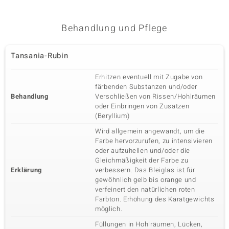
Behandlung und Pflege
Tansania-Rubin
Erhitzen eventuell mit Zugabe von
färbenden Substanzen und/oder
Behandlung
Verschließen von Rissen/Hohlräumen
oder Einbringen von Zusätzen
(Beryllium)
Wird allgemein angewandt, um die
Farbe hervorzurufen, zu intensivieren
oder aufzuhellen und/oder die
Gleichmäßigkeit der Farbe zu
Erklärung
verbessern. Das Bleiglas ist für
gewöhnlich gelb bis orange und
verfeinert den natürlichen roten
Farbton. Erhöhung des Karatgewichts
möglich.
Füllungen in Hohlräumen, Lücken,