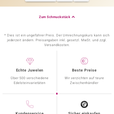
Zum Schmuckstück
* Dies ist ein ungefährer Preis. Der Umrechnungskurs kann sich
jederzeit ändern. Preisangaben inkl. gesetzl. MwSt. und zzgl.
Versandkosten.
Echte Juwelen
Beste Preise
Über 500 verschiedene
Wir verzichten auf teure
Edelsteinvarietäten
Zwischenhändler
Kundenservice
Sicher einkaufen