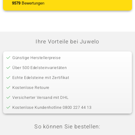
9579
Bewertungen
Ihre Vorteile bei Juwelo
Günstige Herstellerpreise
Über 500 Edelsteinvarietäten
Echte Edelsteine mit Zertifikat
Kostenlose Retoure
Versicherter Versand mit DHL
Kostenlose Kundenhotline 0800 227 44 13
So können Sie bestellen: