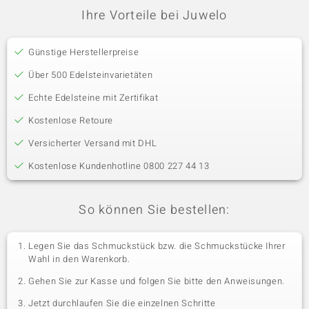
Ihre Vorteile bei Juwelo
Günstige Herstellerpreise
Über 500 Edelsteinvarietäten
Echte Edelsteine mit Zertifikat
Kostenlose Retoure
Versicherter Versand mit DHL
Kostenlose Kundenhotline 0800 227 44 13
So können Sie bestellen:
Legen Sie das Schmuckstück bzw. die Schmuckstücke Ihrer
Wahl in den Warenkorb.
Gehen Sie zur Kasse und folgen Sie bitte den Anweisungen.
Jetzt durchlaufen Sie die einzelnen Schritte