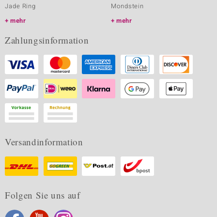
Jade Ring
Mondstein
mehr
mehr
Zahlungsinformation
Versandinformation
Folgen Sie uns auf