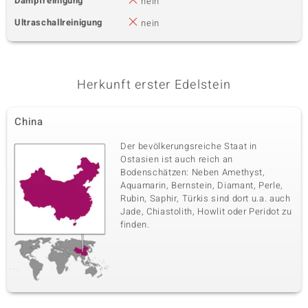
Dampfreinigung
nein
Ultraschallreinigung
nein
Herkunft erster Edelstein
China
Der bevölkerungsreiche Staat in
Ostasien ist auch reich an
Bodenschätzen: Neben Amethyst,
Aquamarin, Bernstein, Diamant, Perle,
Rubin, Saphir, Türkis sind dort u.a. auch
Jade, Chiastolith, Howlit oder Peridot zu
finden.