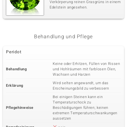
Verkörperung reinen Grasgrüns in einem
Edelstein angesehen.
Behandlung und Pflege
Peridot
Keine oder Erhitzen, Füllen von Rissen
Behandlung
und Hohlräumen mit farblosen Ölen,
Wachsen und Harzen
Wird selten angewandt, um das
Erklärung
Erscheinungsbild zu verbessern
Bei einigen Steinen kann ein
Temperaturschock zu
Pflegehinweise
Beschädigungen führen; keinen
extremen Temperaturschwankungen
aussetzen