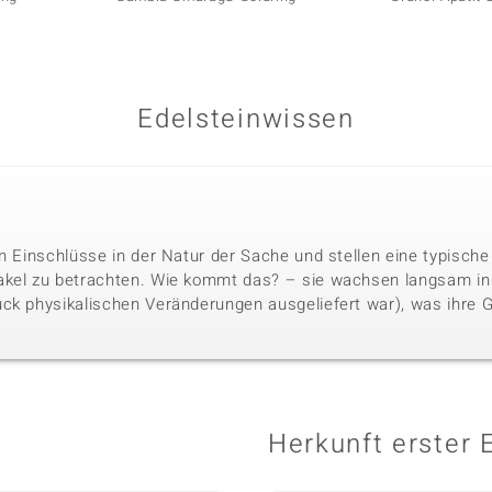
Edelsteinwissen
n Einschlüsse in der Natur der Sache und stellen eine typische
akel zu betrachten. Wie kommt das? – sie wachsen langsam i
ck physikalischen Veränderungen ausgeliefert war), was ihre 
Herkunft erster 