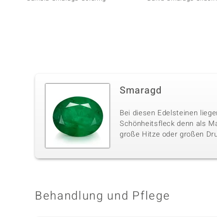
Smaragd
Bei diesen Edelsteinen liege
Schönheitsfleck denn als M
große Hitze oder großen Dru
Behandlung und Pflege