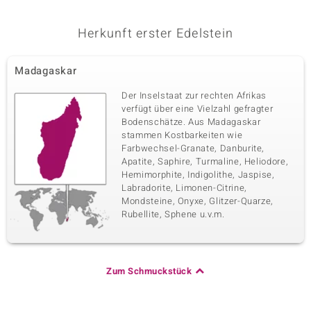
Herkunft erster Edelstein
Madagaskar
Der Inselstaat zur rechten Afrikas
verfügt über eine Vielzahl gefragter
Bodenschätze. Aus Madagaskar
stammen Kostbarkeiten wie
Farbwechsel-Granate, Danburite,
Apatite, Saphire, Turmaline, Heliodore,
Hemimorphite, Indigolithe, Jaspise,
Labradorite, Limonen-Citrine,
Mondsteine, Onyxe, Glitzer-Quarze,
Rubellite, Sphene u.v.m.
Zum Schmuckstück