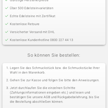
Günstige Herstellerpreise
Über 500 Edelsteinvarietäten
Echte Edelsteine mit Zertifikat
Kostenlose Retoure
Versicherter Versand mit DHL
Kostenlose Kundenhotline 0800 227 44 13
So können Sie bestellen:
Legen Sie das Schmuckstück bzw. die Schmuckstücke Ihrer
Wahl in den Warenkorb.
Gehen Sie zur Kasse und folgen Sie bitte den Anweisungen.
Jetzt durchlaufen Sie die einzelnen Schritte
(Zahlungsinformationen eingeben etc.) und lesen und
bestätigen Sie unsere AGB und Rückgabebelehrung, bis Sie
die Bestellung abschließen können.