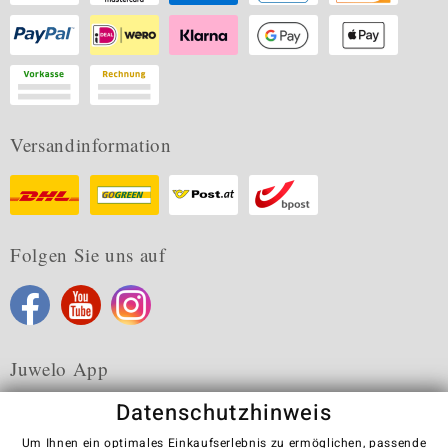
Versandinformation
Folgen Sie uns auf
Juwelo App
Datenschutzhinweis
Um Ihnen ein optimales Einkaufserlebnis zu ermöglichen, passende