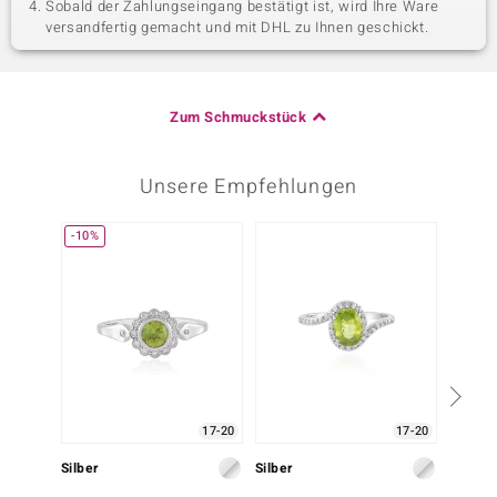
Sobald der Zahlungseingang bestätigt ist, wird Ihre Ware
versandfertig gemacht und mit DHL zu Ihnen geschickt.
Zum Schmuckstück
Unsere Empfehlungen
-10%
17-20
17-20
Silber
Silber
Silber