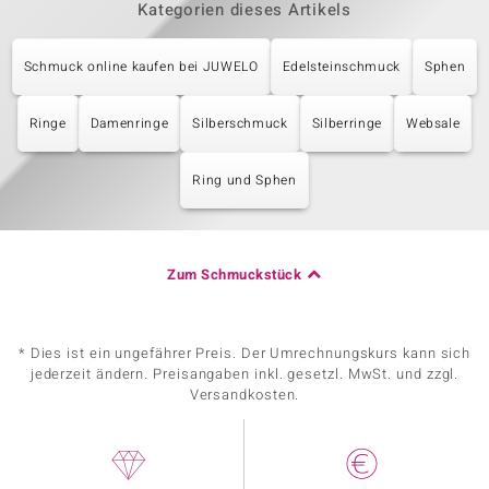
Kategorien dieses Artikels
Schmuck online kaufen bei JUWELO
Edelsteinschmuck
Sphen
Ringe
Damenringe
Silberschmuck
Silberringe
Websale
Ring und Sphen
Zum Schmuckstück
* Dies ist ein ungefährer Preis. Der Umrechnungskurs kann sich
jederzeit ändern. Preisangaben inkl. gesetzl. MwSt. und zzgl.
Versandkosten.