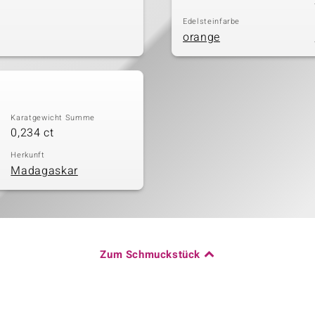
Edelsteinfarbe
orange
Karatgewicht Summe
0,234 ct
Herkunft
Madagaskar
Zum Schmuckstück