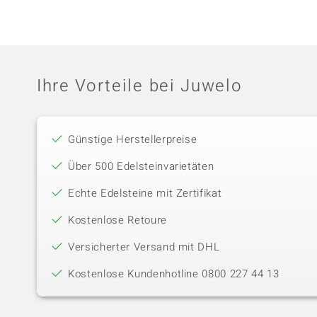
Ihre Vorteile bei Juwelo
Günstige Herstellerpreise
Über 500 Edelsteinvarietäten
Echte Edelsteine mit Zertifikat
Kostenlose Retoure
Versicherter Versand mit DHL
Kostenlose Kundenhotline 0800 227 44 13