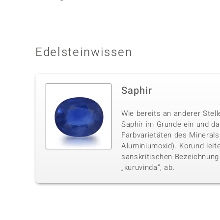
Edelsteinwissen
Saphir
Wie bereits an anderer Stell
Saphir im Grunde ein und da
Farbvarietäten des Minerals 
Aluminiumoxid). Korund leite
sanskritischen Bezeichnung 
„kuruvinda“, ab.