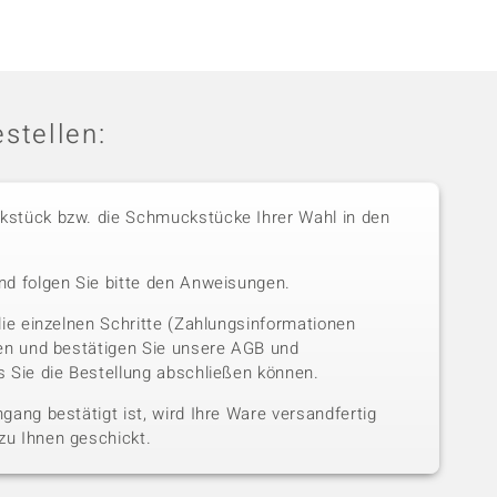
stellen:
stück bzw. die Schmuckstücke Ihrer Wahl in den
nd folgen Sie bitte den Anweisungen.
die einzelnen Schritte (Zahlungsinformationen
sen und bestätigen Sie unsere AGB und
 Sie die Bestellung abschließen können.
gang bestätigt ist, wird Ihre Ware versandfertig
u Ihnen geschickt.