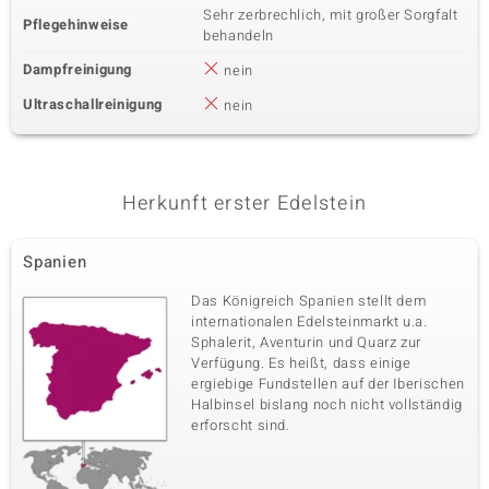
Sehr zerbrechlich, mit großer Sorgfalt
Pflegehinweise
behandeln
Dampfreinigung
nein
Ultraschallreinigung
nein
Herkunft erster Edelstein
Spanien
Das Königreich Spanien stellt dem
internationalen Edelsteinmarkt u.a.
Sphalerit, Aventurin und Quarz zur
Verfügung. Es heißt, dass einige
ergiebige Fundstellen auf der Iberischen
Halbinsel bislang noch nicht vollständig
erforscht sind.