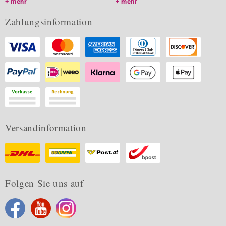
mehr
mehr
Zahlungsinformation
Versandinformation
Folgen Sie uns auf