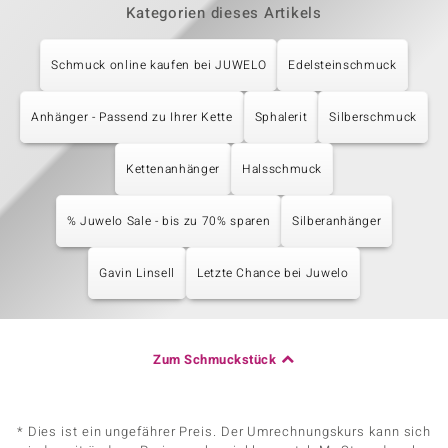
Kategorien dieses Artikels
Schmuck online kaufen bei JUWELO
Edelsteinschmuck
Anhänger - Passend zu Ihrer Kette
Sphalerit
Silberschmuck
Kettenanhänger
Halsschmuck
% Juwelo Sale - bis zu 70% sparen
Silberanhänger
Gavin Linsell
Letzte Chance bei Juwelo
Zum Schmuckstück
* Dies ist ein ungefährer Preis. Der Umrechnungskurs kann sich