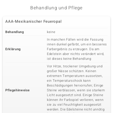
Behandlung und Pflege
AAA-Mexikanischer Feueropal
Behandlung
keine
In manchen Fällen wird die Fassung
innen dunkel gefärbt, um ein besseres
Erklärung
Farbergebnis zu erzeugen. Da am
Edelstein aber nichts verändert wird,
ist dieses keine Behandlung
Vor Hitze, trockener Umgebung und
großer Nässe schützen. Keinen
extremen Temperaturen aussetzen,
ein Temperaturschock kann
Beschädigungen hervorrufen; Einige
Pflegehinweise
Steine verblassen, wenn sie starkem
Licht ausgesetzt sind. Einige Steine
können ihr Farbspiel verlieren, wenn
sie zu viel Feuchtigkeit ausgesetzt
werden. Die Edelsteine nicht unnötig