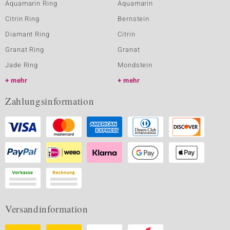
Aquamarin Ring
Aquamarin
Citrin Ring
Bernstein
Diamant Ring
Citrin
Granat Ring
Granat
Jade Ring
Mondstein
mehr
mehr
Zahlungsinformation
Versandinformation