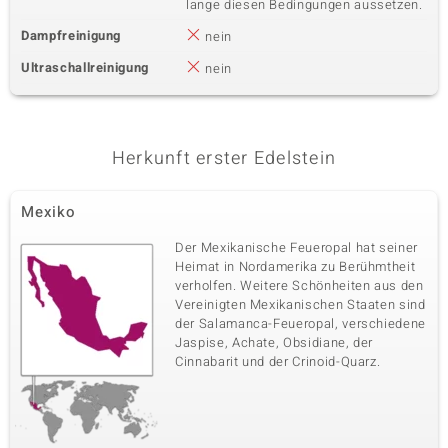
lange diesen Bedingungen aussetzen.
Dampfreinigung
nein
Ultraschallreinigung
nein
Herkunft erster Edelstein
Mexiko
Der Mexikanische Feueropal hat seiner
Heimat in Nordamerika zu Berühmtheit
verholfen. Weitere Schönheiten aus den
Vereinigten Mexikanischen Staaten sind
der Salamanca-Feueropal, verschiedene
Jaspise, Achate, Obsidiane, der
Cinnabarit und der Crinoid-Quarz.