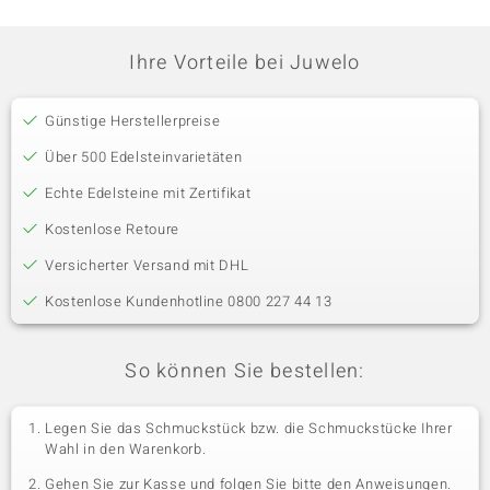
Ihre Vorteile bei Juwelo
Günstige Herstellerpreise
Über 500 Edelsteinvarietäten
Echte Edelsteine mit Zertifikat
Kostenlose Retoure
Versicherter Versand mit DHL
Kostenlose Kundenhotline 0800 227 44 13
So können Sie bestellen:
Legen Sie das Schmuckstück bzw. die Schmuckstücke Ihrer
Wahl in den Warenkorb.
Gehen Sie zur Kasse und folgen Sie bitte den Anweisungen.