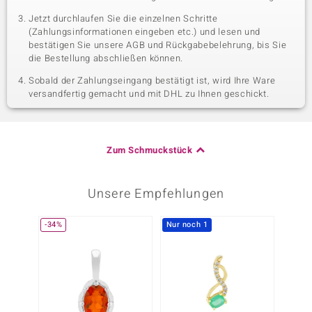
Jetzt durchlaufen Sie die einzelnen Schritte
(Zahlungsinformationen eingeben etc.) und lesen und
bestätigen Sie unsere AGB und Rückgabebelehrung, bis Sie
die Bestellung abschließen können.
Sobald der Zahlungseingang bestätigt ist, wird Ihre Ware
versandfertig gemacht und mit DHL zu Ihnen geschickt.
Zum Schmuckstück
Unsere Empfehlungen
-34%
Nur noch 1