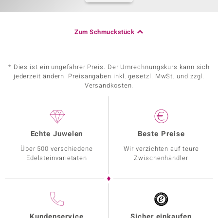
Zum Schmuckstück
* Dies ist ein ungefährer Preis. Der Umrechnungskurs kann sich
jederzeit ändern. Preisangaben inkl. gesetzl. MwSt. und zzgl.
Versandkosten.
Echte Juwelen
Beste Preise
Über 500 verschiedene
Wir verzichten auf teure
Edelsteinvarietäten
Zwischenhändler
Kundenservice
Sicher einkaufen