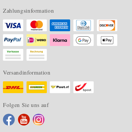
Zahlungsinformation
Versandinformation
Folgen Sie uns auf