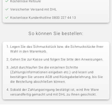
Kostenlose Retoure
Versicherter Versand mit DHL
Kostenlose Kundenhotline 0800 227 44 13
So können Sie bestellen:
Legen Sie das Schmuckstück bzw. die Schmuckstücke Ihrer
Wahl in den Warenkorb.
Gehen Sie zur Kasse und folgen Sie bitte den Anweisungen.
Jetzt durchlaufen Sie die einzelnen Schritte
(Zahlungsinformationen eingeben etc.) und lesen und
bestätigen Sie unsere AGB und Rückgabebelehrung, bis Sie
die Bestellung abschließen können.
Sobald der Zahlungseingang bestätigt ist, wird Ihre Ware
versandfertig gemacht und mit DHL zu Ihnen geschickt.