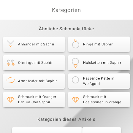
Kategorien
Ähnliche Schmuckstücke
Anhänger mit Saphir
Ringe mit Saphir
Ohrringe mit Saphir
Halsketten mit Saphir
Passende Kette in
Armbänder mit Saphir
Weißgold
Schmuck mit Oranger
Schmuck mit
Ban Ka Cha Saphir
Edelsteinen in orange
Kategorien dieses Artikels