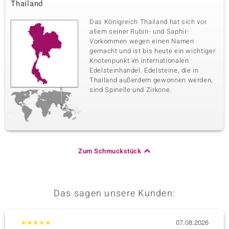
Thailand
Das Königreich Thailand hat sich vor
allem seiner Rubin- und Saphir-
Vorkommen wegen einen Namen
gemacht und ist bis heute ein wichtiger
Knotenpunkt im internationalen
Edelsteinhandel. Edelsteine, die in
Thailand außerdem gewonnen werden,
sind Spinelle und Zirkone.
Zum Schmuckstück
Das sagen unsere Kunden:
★
★
★
★
★
07.08.2026
★
★
★