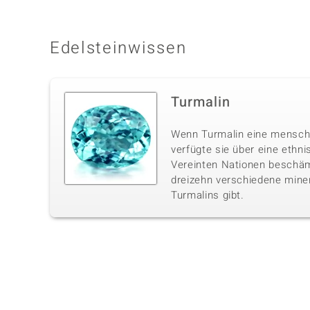
Edelsteinwissen
Turmalin
Wenn Turmalin eine menschl
verfügte sie über eine ethnis
Vereinten Nationen beschä
dreizehn verschiedene mine
Turmalins gibt.