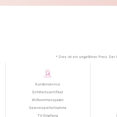
* Dies ist ein ungefährer Preis. De
Kundenservice
Echtheitszertifikat
Willkommenspaket
Gewinnspielteilnahme
TV-Empfang