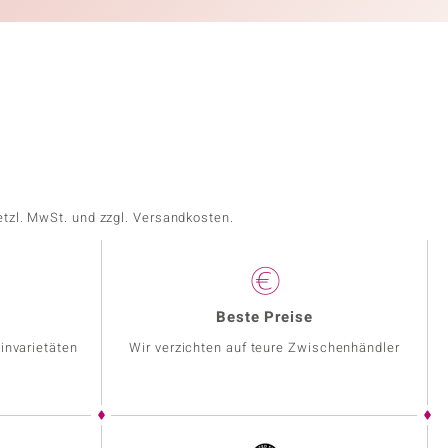
etzl. MwSt. und zzgl. Versandkosten.
Beste Preise
invarietäten
Wir verzichten auf teure Zwischenhändler