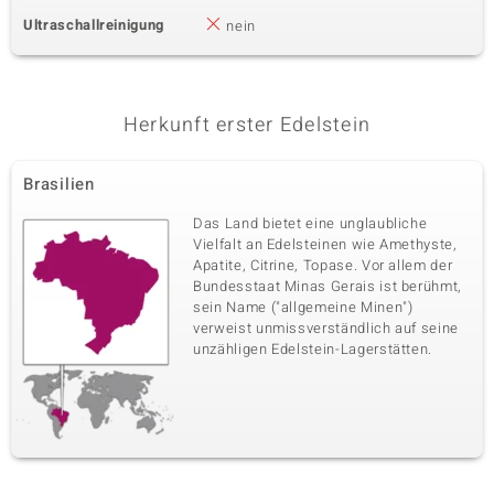
Ultraschallreinigung
nein
Herkunft erster Edelstein
Brasilien
Das Land bietet eine unglaubliche
Vielfalt an Edelsteinen wie Amethyste,
Apatite, Citrine, Topase. Vor allem der
Bundesstaat Minas Gerais ist berühmt,
sein Name ("allgemeine Minen")
verweist unmissverständlich auf seine
unzähligen Edelstein-Lagerstätten.