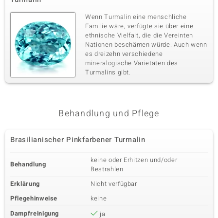
Wenn Turmalin eine menschliche
Familie wäre, verfügte sie über eine
ethnische Vielfalt, die die Vereinten
Nationen beschämen würde. Auch wenn
es dreizehn verschiedene
mineralogische Varietäten des
Turmalins gibt.
Behandlung und Pflege
Brasilianischer Pinkfarbener Turmalin
keine oder Erhitzen und/oder
Behandlung
Bestrahlen
Erklärung
Nicht verfügbar
Pflegehinweise
keine
Dampfreinigung
ja