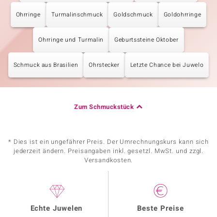
Ohrringe
Turmalinschmuck
Goldschmuck
Goldohrringe
Ohrringe und Turmalin
Geburtssteine Oktober
Schmuck aus Brasilien
Ohrstecker
Letzte Chance bei Juwelo
Zum Schmuckstück
* Dies ist ein ungefährer Preis. Der Umrechnungskurs kann sich
jederzeit ändern. Preisangaben inkl. gesetzl. MwSt. und zzgl.
Versandkosten.
Echte Juwelen
Beste Preise