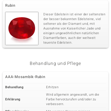
Rubin
Dieser Edelstein ist einer der seltensten
der besser bekannten Edelsteine, viel
seltener als der Diamant und, mit
Ausnahme von Kaiserlicher Jade und
einigen ungewöhnlichen natürlichen
Diamantfarben, auch der weltweit
teuerste Edelstein.
Behandlung und Pflege
AAA-Mosambik-Rubin
Behandlung
Erhitzen
Wird allgemein angewandt, um die
Erklärung
Farbe hervorzurufen und/oder zu
verbessern.