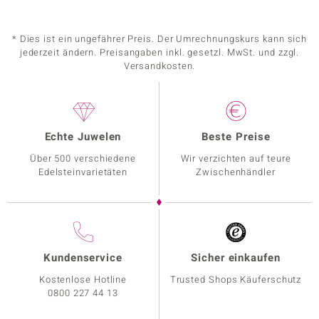
* Dies ist ein ungefährer Preis. Der Umrechnungskurs kann sich
jederzeit ändern. Preisangaben inkl. gesetzl. MwSt. und zzgl.
Versandkosten.
Echte Juwelen
Beste Preise
Über 500 verschiedene
Wir verzichten auf teure
Edelsteinvarietäten
Zwischenhändler
Kundenservice
Sicher einkaufen
Kostenlose Hotline
Trusted Shops Käuferschutz
0800 227 44 13