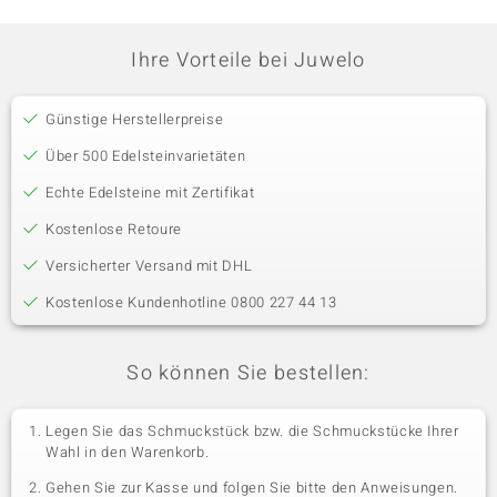
Ihre Vorteile bei Juwelo
Günstige Herstellerpreise
Über 500 Edelsteinvarietäten
Echte Edelsteine mit Zertifikat
Kostenlose Retoure
Versicherter Versand mit DHL
Kostenlose Kundenhotline 0800 227 44 13
So können Sie bestellen:
Legen Sie das Schmuckstück bzw. die Schmuckstücke Ihrer
Wahl in den Warenkorb.
Gehen Sie zur Kasse und folgen Sie bitte den Anweisungen.