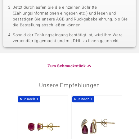
Jetzt durchlaufen Sie die einzelnen Schritte
(Zahlungsinformationen eingeben etc.) und lesen und
bestätigen Sie unsere AGB und Rückgabebelehrung, bis Sie
die Bestellung abschließen können.
Sobald der Zahlungseingang bestätigt ist, wird Ihre Ware
versandfertig gemacht und mit DHL zu Ihnen geschickt.
Zum Schmuckstück
Unsere Empfehlungen
Nur noch 1
Nur noch 1
Nur n