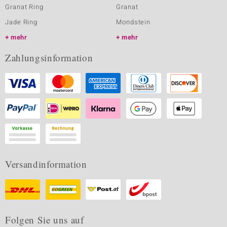
Granat Ring
Granat
Jade Ring
Mondstein
mehr
mehr
Zahlungsinformation
Versandinformation
Folgen Sie uns auf