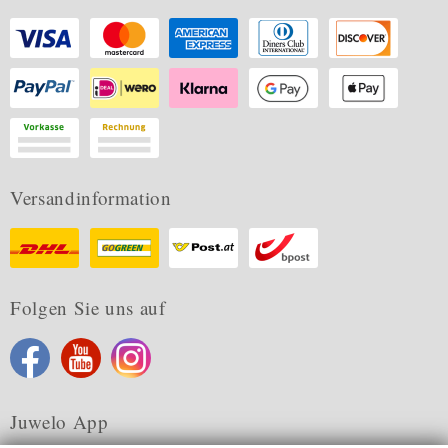
Versandinformation
Folgen Sie uns auf
Juwelo App