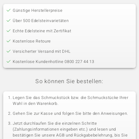
Günstige Herstellerpreise
Über 500 Edelsteinvarietäten
Echte Edelsteine mit Zertifikat
Kostenlose Retoure
Versicherter Versand mit DHL
Kostenlose Kundenhotline 0800 227 44 13
So können Sie bestellen:
Legen Sie das Schmuckstück bzw. die Schmuckstücke Ihrer
Wahl in den Warenkorb.
Gehen Sie zur Kasse und folgen Sie bitte den Anweisungen.
Jetzt durchlaufen Sie die einzelnen Schritte
(Zahlungsinformationen eingeben etc.) und lesen und
bestätigen Sie unsere AGB und Rückgabebelehrung, bis Sie