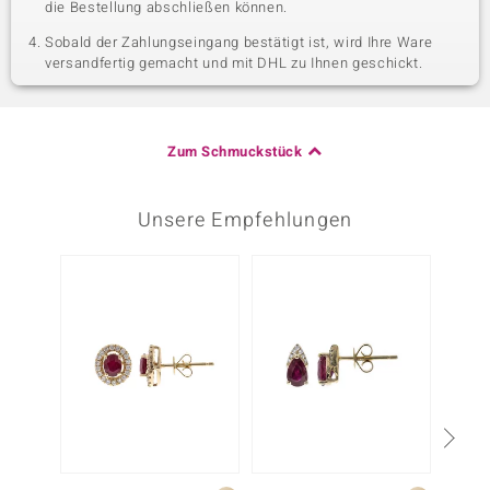
die Bestellung abschließen können.
Sobald der Zahlungseingang bestätigt ist, wird Ihre Ware
versandfertig gemacht und mit DHL zu Ihnen geschickt.
Zum Schmuckstück
Unsere Empfehlungen