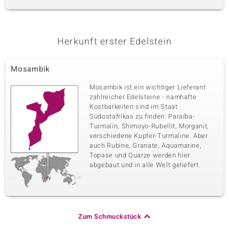
Herkunft erster Edelstein
Mosambik
Mosambik ist ein wichtiger Lieferant
zahlreicher Edelsteine - namhafte
Kostbarkeiten sind im Staat
Südostafrikas zu finden: Paraíba-
Turmalin, Shimoyo-Rubellit, Morganit,
verschiedene Kupfer-Turmaline. Aber
auch Rubine, Granate, Aquamarine,
Topase und Quarze werden hier
abgebaut und in alle Welt geliefert.
Zum Schmuckstück