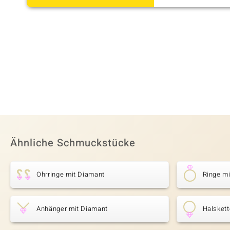
Ähnliche Schmuckstücke
Ohrringe mit Diamant
Ringe m
Anhänger mit Diamant
Halsket