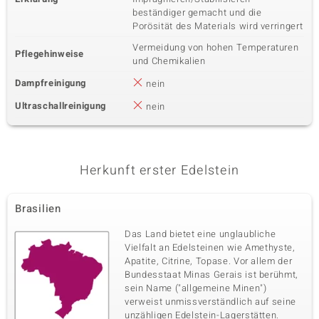
beständiger gemacht und die
Porösität des Materials wird verringert
Vermeidung von hohen Temperaturen
Pflegehinweise
und Chemikalien
Dampfreinigung
nein
Ultraschallreinigung
nein
Herkunft erster Edelstein
Brasilien
Das Land bietet eine unglaubliche
Vielfalt an Edelsteinen wie Amethyste,
Apatite, Citrine, Topase. Vor allem der
Bundesstaat Minas Gerais ist berühmt,
sein Name ("allgemeine Minen")
verweist unmissverständlich auf seine
unzähligen Edelstein-Lagerstätten.