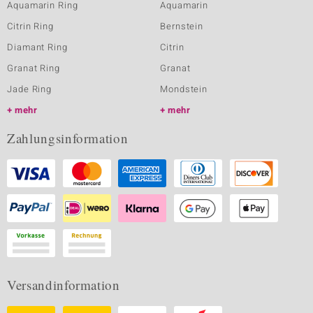
Aquamarin Ring
Aquamarin
Citrin Ring
Bernstein
Diamant Ring
Citrin
Granat Ring
Granat
Jade Ring
Mondstein
mehr
mehr
Zahlungsinformation
Versandinformation