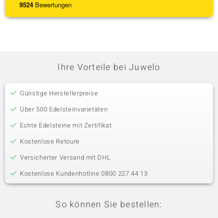
9524
Bewertungen
Ihre Vorteile bei Juwelo
Günstige Herstellerpreise
Über 500 Edelsteinvarietäten
Echte Edelsteine mit Zertifikat
Kostenlose Retoure
Versicherter Versand mit DHL
Kostenlose Kundenhotline 0800 227 44 13
So können Sie bestellen: