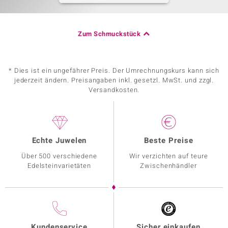
Zum Schmuckstück
* Dies ist ein ungefährer Preis. Der Umrechnungskurs kann sich
jederzeit ändern. Preisangaben inkl. gesetzl. MwSt. und zzgl.
Versandkosten.
Echte Juwelen
Beste Preise
Über 500 verschiedene
Wir verzichten auf teure
Edelsteinvarietäten
Zwischenhändler
Kundenservice
Sicher einkaufen