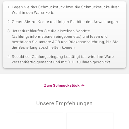
Legen Sie das Schmuckstück bzw. die Schmuckstücke Ihrer
Wahl in den Warenkorb.
Gehen Sie zur Kasse und folgen Sie bitte den Anweisungen.
Jetzt durchlaufen Sie die einzelnen Schritte
(Zahlungsinformationen eingeben etc.) und lesen und
bestätigen Sie unsere AGB und Rückgabebelehrung, bis Sie
die Bestellung abschließen können.
Sobald der Zahlungseingang bestätigt ist, wird Ihre Ware
versandfertig gemacht und mit DHL zu Ihnen geschickt.
Zum Schmuckstück
Unsere Empfehlungen
-10%