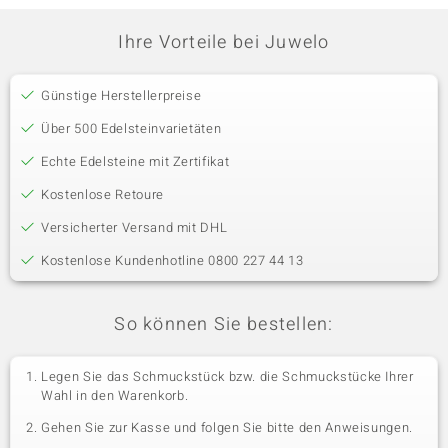
Ihre Vorteile bei Juwelo
Günstige Herstellerpreise
Über 500 Edelsteinvarietäten
Echte Edelsteine mit Zertifikat
Kostenlose Retoure
Versicherter Versand mit DHL
Kostenlose Kundenhotline 0800 227 44 13
So können Sie bestellen:
Legen Sie das Schmuckstück bzw. die Schmuckstücke Ihrer
Wahl in den Warenkorb.
Gehen Sie zur Kasse und folgen Sie bitte den Anweisungen.