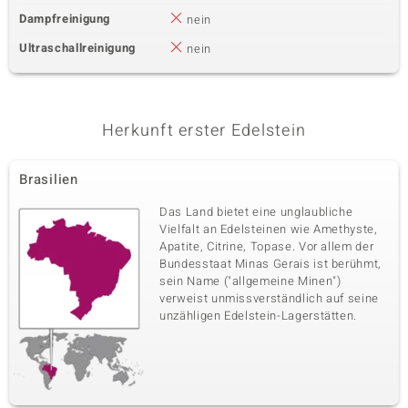
Dampfreinigung
nein
Ultraschallreinigung
nein
Herkunft erster Edelstein
Brasilien
Das Land bietet eine unglaubliche
Vielfalt an Edelsteinen wie Amethyste,
Apatite, Citrine, Topase. Vor allem der
Bundesstaat Minas Gerais ist berühmt,
sein Name ("allgemeine Minen")
verweist unmissverständlich auf seine
unzähligen Edelstein-Lagerstätten.