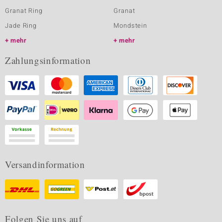
Granat Ring
Granat
Jade Ring
Mondstein
mehr
mehr
Zahlungsinformation
Versandinformation
Folgen Sie uns auf