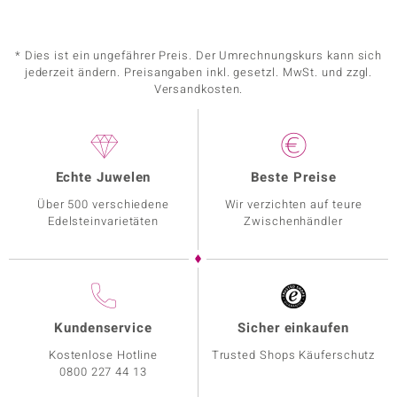
* Dies ist ein ungefährer Preis. Der Umrechnungskurs kann sich
jederzeit ändern. Preisangaben inkl. gesetzl. MwSt. und zzgl.
Versandkosten.
Echte Juwelen
Beste Preise
Über 500 verschiedene
Wir verzichten auf teure
Edelsteinvarietäten
Zwischenhändler
Kundenservice
Sicher einkaufen
Kostenlose Hotline
Trusted Shops Käuferschutz
0800 227 44 13