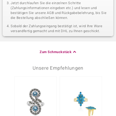
Jetzt durchlaufen Sie die einzelnen Schritte
(Zahlungsinformationen eingeben etc.) und lesen und
bestätigen Sie unsere AGB und Rückgabebelehrung, bis Sie
die Bestellung abschließen können.
Sobald der Zahlungseingang bestätigt ist, wird Ihre Ware
versandfertig gemacht und mit DHL zu Ihnen geschickt.
Zum Schmuckstück
Unsere Empfehlungen