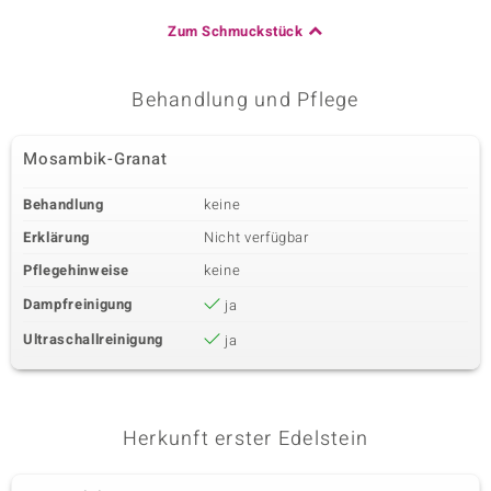
Zum Schmuckstück
Behandlung und Pflege
Mosambik-Granat
Behandlung
keine
Erklärung
Nicht verfügbar
Pflegehinweise
keine
Dampfreinigung
ja
Ultraschallreinigung
ja
Herkunft erster Edelstein