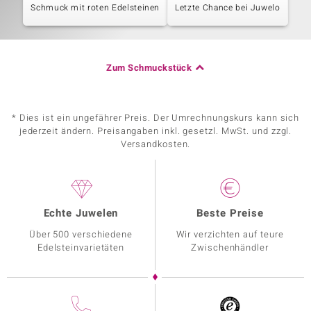
Schmuck mit roten Edelsteinen
Letzte Chance bei Juwelo
Zum Schmuckstück
* Dies ist ein ungefährer Preis. Der Umrechnungskurs kann sich
jederzeit ändern. Preisangaben inkl. gesetzl. MwSt. und zzgl.
Versandkosten.
Echte Juwelen
Beste Preise
Über 500 verschiedene
Wir verzichten auf teure
Edelsteinvarietäten
Zwischenhändler