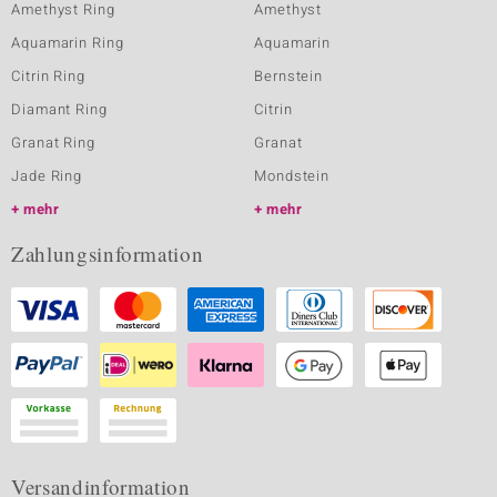
Amethyst Ring
Amethyst
Aquamarin Ring
Aquamarin
Citrin Ring
Bernstein
Diamant Ring
Citrin
Granat Ring
Granat
Jade Ring
Mondstein
mehr
mehr
Zahlungsinformation
Versandinformation