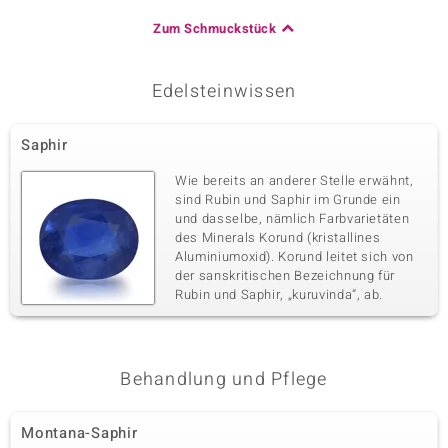
Zum Schmuckstück
Edelsteinwissen
Saphir
Wie bereits an anderer Stelle erwähnt,
sind Rubin und Saphir im Grunde ein
und dasselbe, nämlich Farbvarietäten
des Minerals Korund (kristallines
Aluminiumoxid). Korund leitet sich von
der sanskritischen Bezeichnung für
Rubin und Saphir, „kuruvinda“, ab.
Behandlung und Pflege
Montana-Saphir