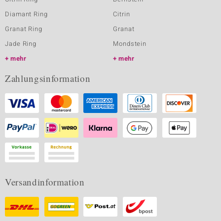
Diamant Ring
Citrin
Granat Ring
Granat
Jade Ring
Mondstein
mehr
mehr
Zahlungsinformation
Versandinformation