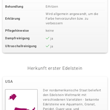
Behandlung
Erhitzen
Wird allgemein angewandt, um die
Erklärung
Farbe hervorzurufen bzw. zu
verbessern
Pflegehinweise
keine
Dampfreinigung
ja
Ultraschallreinigung
ja
Herkunft erster Edelstein
USA
Der nordamerikanische Staat beliefert
den Edelstein-Weltmarkt mit
verschiedenen Varietäten - bekannte
Edelsteine wie Aquamarin, Granat,
Peridot, Quarz usw. und