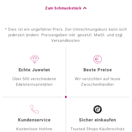
Zum Schmuckstück
* Dies ist ein ungefährer Preis. Der Umrechnungskurs kann sich
jederzeit ändern. Preisangaben inkl. gesetzl. MwSt. und zzgl.
Versandkosten.
Echte Juwelen
Beste Preise
Über 500 verschiedene
Wir verzichten auf teure
Edelsteinvarietäten
Zwischenhändler
Kundenservice
Sicher einkaufen
Kostenlose Hotline
Trusted Shops Käuferschutz