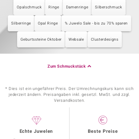
Opalschmuck
Ringe
Damenringe
Silberschmuck
Silberringe
Opal Ringe
% Juwelo Sale - bis zu 70% sparen
Geburtssteine Oktober
Websale
Clusterdesigns
Zum Schmuckstück
* Dies ist ein ungefährer Preis. Der Umrechnungskurs kann sich
jederzeit ändern. Preisangaben inkl. gesetzl. MwSt. und zzgl.
Versandkosten.
Echte Juwelen
Beste Preise