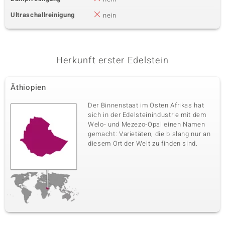
Ultraschallreinigung
nein
Herkunft erster Edelstein
Äthiopien
Der Binnenstaat im Osten Afrikas hat
sich in der Edelsteinindustrie mit dem
Welo- und Mezezo-Opal einen Namen
gemacht: Varietäten, die bislang nur an
diesem Ort der Welt zu finden sind.