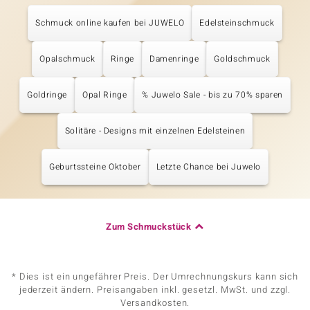
Schmuck online kaufen bei JUWELO
Edelsteinschmuck
Opalschmuck
Ringe
Damenringe
Goldschmuck
Goldringe
Opal Ringe
% Juwelo Sale - bis zu 70% sparen
Solitäre - Designs mit einzelnen Edelsteinen
Geburtssteine Oktober
Letzte Chance bei Juwelo
Zum Schmuckstück
* Dies ist ein ungefährer Preis. Der Umrechnungskurs kann sich
jederzeit ändern. Preisangaben inkl. gesetzl. MwSt. und zzgl.
Versandkosten.