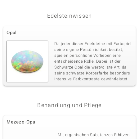
Edelsteinwissen
Opal
Da jeder dieser Edelsteine mit Farbspiel
seine eigene Persönlichkeit besitzt,
spielen persönliche Vorlieben eine
entscheidende Rolle. Dabei ist der
Schwarze Opal die wertvollste Art, da
seine schwarze Körperfarbe besonders
intensive Farbkontraste gewährleistet.
Behandlung und Pflege
Mezezo-Opal
Mit organischen Substanzen Erhitzen