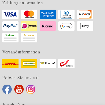
Zahlungsinformation
Versandinformation
Folgen Sie uns auf
Juwelo App