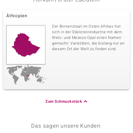
Äthiopien
Der Binnenstaat im Osten Afrikas hat
sich in der Edelsteinindustrie mit dem
Welo- und Mezezo-Opal einen Namen
gemacht: Varietäten, die bislang nur an
diesem Ort der Welt zu finden sind.
Zum Schmuckstück
Das sagen unsere Kunden: