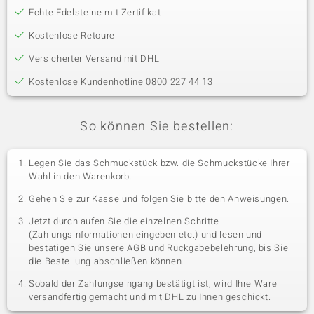
Echte Edelsteine mit Zertifikat
Kostenlose Retoure
Versicherter Versand mit DHL
Kostenlose Kundenhotline 0800 227 44 13
So können Sie bestellen:
Legen Sie das Schmuckstück bzw. die Schmuckstücke Ihrer
Wahl in den Warenkorb.
Gehen Sie zur Kasse und folgen Sie bitte den Anweisungen.
Jetzt durchlaufen Sie die einzelnen Schritte
(Zahlungsinformationen eingeben etc.) und lesen und
bestätigen Sie unsere AGB und Rückgabebelehrung, bis Sie
die Bestellung abschließen können.
Sobald der Zahlungseingang bestätigt ist, wird Ihre Ware
versandfertig gemacht und mit DHL zu Ihnen geschickt.