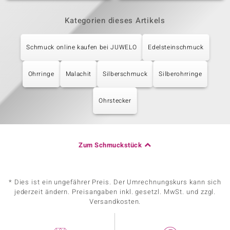
Kategorien dieses Artikels
Schmuck online kaufen bei JUWELO
Edelsteinschmuck
Ohrringe
Malachit
Silberschmuck
Silberohrringe
Ohrstecker
Zum Schmuckstück
* Dies ist ein ungefährer Preis. Der Umrechnungskurs kann sich
jederzeit ändern. Preisangaben inkl. gesetzl. MwSt. und zzgl.
Versandkosten.