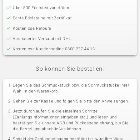
Über 500 Edelsteinvarietäten
Echte Edelsteine mit Zertifikat
Kostenlose Retoure
Versicherter Versand mit DHL
Kostenlose Kundenhotline 0800 227 44 13
So können Sie bestellen:
Legen Sie das Schmuckstück bzw. die Schmuckstücke Ihrer
Wahl in den Warenkorb.
Gehen Sie zur Kasse und folgen Sie bitte den Anweisungen.
Jetzt durchlaufen Sie die einzelnen Schritte
(Zahlungsinformationen eingeben etc.) und lesen und
bestätigen Sie unsere AGB und Rückgabebelehrung, bis Sie
die Bestellung abschließen können.
Sobald der Zahlungseingang bestätigt ist, wird Ihre Ware