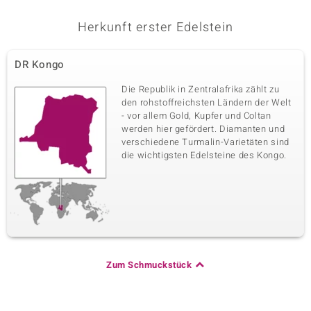
Herkunft erster Edelstein
DR Kongo
Die Republik in Zentralafrika zählt zu
den rohstoffreichsten Ländern der Welt
- vor allem Gold, Kupfer und Coltan
werden hier gefördert. Diamanten und
verschiedene Turmalin-Varietäten sind
die wichtigsten Edelsteine des Kongo.
Zum Schmuckstück