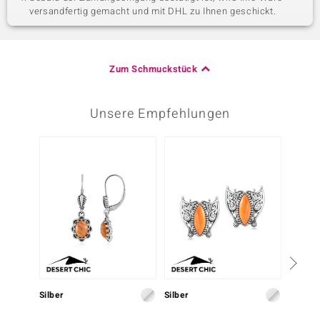
versandfertig gemacht und mit DHL zu Ihnen geschickt.
Zum Schmuckstück
Unsere Empfehlungen
Silber
Silber
Silber