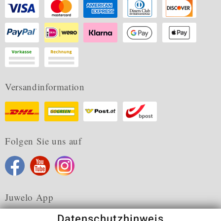
Versandinformation
Folgen Sie uns auf
Juwelo App
Datenschutzhinweis