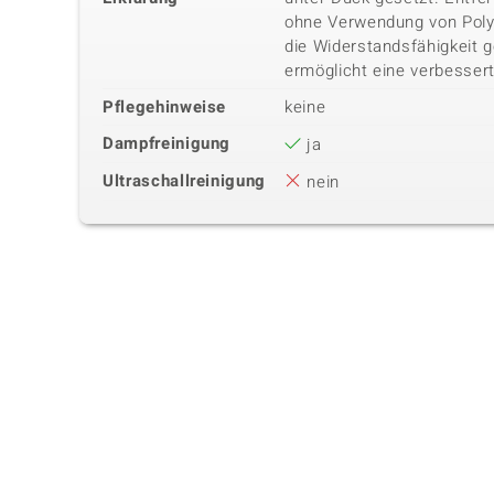
ohne Verwendung von Poly
die Widerstandsfähigkeit 
ermöglicht eine verbessert
Pflegehinweise
keine
Dampfreinigung
ja
Ultraschallreinigung
nein