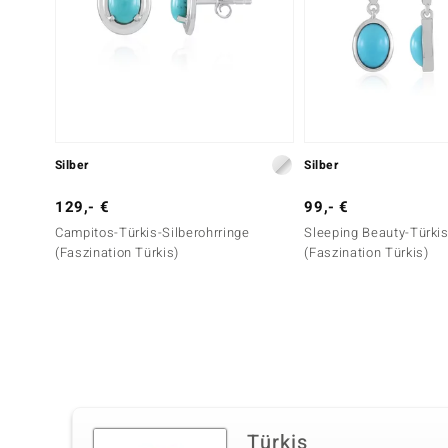
Silber
Silber
129,- €
99,- €
Campitos-Türkis-Silberohrringe
Sleeping Beauty-Türkis
(Faszination Türkis)
(Faszination Türkis)
Türkis