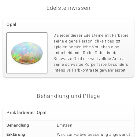
Edelsteinwissen
Opal
Da jeder dieser Edelsteine mit Farbspiel
seine eigene Persönlichkeit besitzt,
spielen persönliche Vorlieben eine
entscheidende Rolle. Dabei ist der
Schwarze Opal die wertvollste Art, da
seine schwarze Körperfarbe besonders
intensive Farbkontraste gewährleistet.
Behandlung und Pflege
Pinkfarbener Opal
Behandlung
Erhitzen
Erklärung
Wird zur Farbverbesserung angewandt