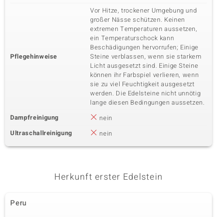
Vor Hitze, trockener Umgebung und
großer Nässe schützen. Keinen
extremen Temperaturen aussetzen,
ein Temperaturschock kann
Beschädigungen hervorrufen; Einige
Pflegehinweise
Steine verblassen, wenn sie starkem
Licht ausgesetzt sind. Einige Steine
können ihr Farbspiel verlieren, wenn
sie zu viel Feuchtigkeit ausgesetzt
werden. Die Edelsteine nicht unnötig
lange diesen Bedingungen aussetzen.
Dampfreinigung
nein
Ultraschallreinigung
nein
Herkunft erster Edelstein
Peru