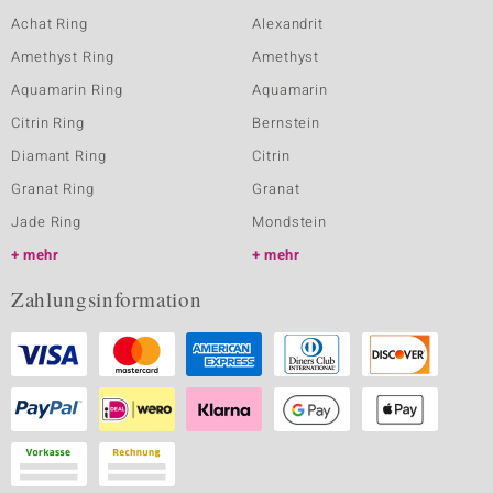
Achat Ring
Alexandrit
Amethyst Ring
Amethyst
Aquamarin Ring
Aquamarin
Citrin Ring
Bernstein
Diamant Ring
Citrin
Granat Ring
Granat
Jade Ring
Mondstein
mehr
mehr
Zahlungsinformation