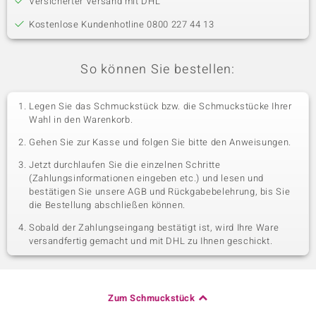
Versicherter Versand mit DHL
Kostenlose Kundenhotline 0800 227 44 13
So können Sie bestellen:
Legen Sie das Schmuckstück bzw. die Schmuckstücke Ihrer
Wahl in den Warenkorb.
Gehen Sie zur Kasse und folgen Sie bitte den Anweisungen.
Jetzt durchlaufen Sie die einzelnen Schritte
(Zahlungsinformationen eingeben etc.) und lesen und
bestätigen Sie unsere AGB und Rückgabebelehrung, bis Sie
die Bestellung abschließen können.
Sobald der Zahlungseingang bestätigt ist, wird Ihre Ware
versandfertig gemacht und mit DHL zu Ihnen geschickt.
Zum Schmuckstück