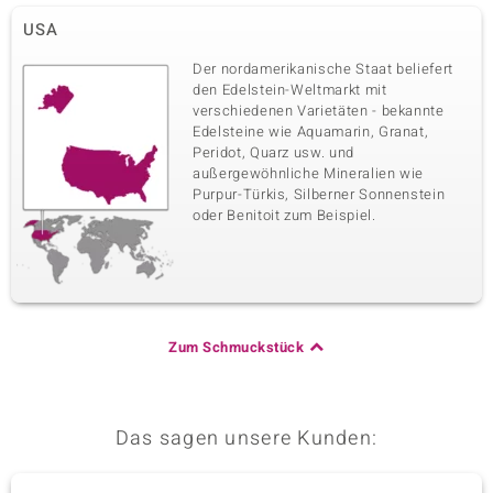
USA
Der nordamerikanische Staat beliefert
den Edelstein-Weltmarkt mit
verschiedenen Varietäten - bekannte
Edelsteine wie Aquamarin, Granat,
Peridot, Quarz usw. und
außergewöhnliche Mineralien wie
Purpur-Türkis, Silberner Sonnenstein
oder Benitoit zum Beispiel.
Zum Schmuckstück
Das sagen unsere Kunden: