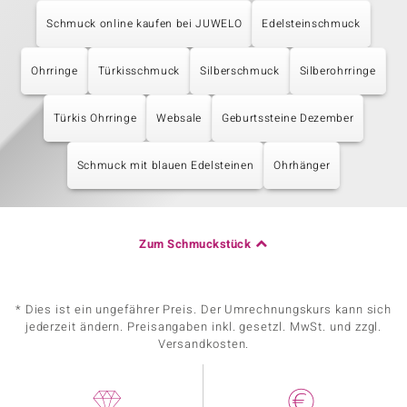
Schmuck online kaufen bei JUWELO
Edelsteinschmuck
Ohrringe
Türkisschmuck
Silberschmuck
Silberohrringe
Türkis Ohrringe
Websale
Geburtssteine Dezember
Schmuck mit blauen Edelsteinen
Ohrhänger
Zum Schmuckstück
* Dies ist ein ungefährer Preis. Der Umrechnungskurs kann sich
jederzeit ändern. Preisangaben inkl. gesetzl. MwSt. und zzgl.
Versandkosten.