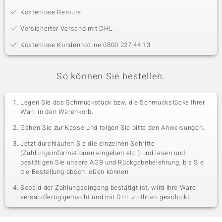
Kostenlose Retoure
Versicherter Versand mit DHL
Kostenlose Kundenhotline 0800 227 44 13
So können Sie bestellen:
Legen Sie das Schmuckstück bzw. die Schmuckstücke Ihrer
Wahl in den Warenkorb.
Gehen Sie zur Kasse und folgen Sie bitte den Anweisungen.
Jetzt durchlaufen Sie die einzelnen Schritte
(Zahlungsinformationen eingeben etc.) und lesen und
bestätigen Sie unsere AGB und Rückgabebelehrung, bis Sie
die Bestellung abschließen können.
Sobald der Zahlungseingang bestätigt ist, wird Ihre Ware
versandfertig gemacht und mit DHL zu Ihnen geschickt.