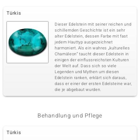
Türkis
Dieser Edelstein mit seiner reichen und
schillernden Geschichte ist ein sehr
alter Edelstein, dessen Farbe mit fast
jedem Hauttyp ausgezeichnet
harmoniert. Als ein wahres „kulturelles
Chamäleon“ taucht dieser Edelstein in
einigen der einflussreichsten Kulturen
der Welt auf. Dass sich so viele
Legenden und Mythen um diesen
Edelstein ranken, erklärt sich daraus,
dass er einer der ersten Edelsteine war,
die je abgebaut wurden.
Behandlung und Pflege
Türkis