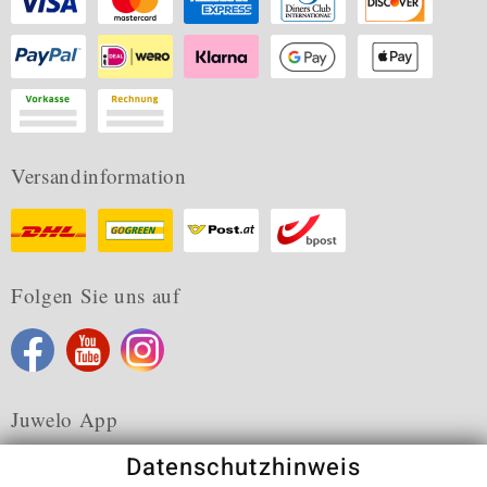
Versandinformation
Folgen Sie uns auf
Juwelo App
Datenschutzhinweis