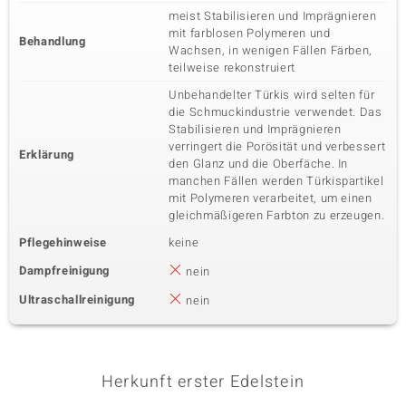
meist Stabilisieren und Imprägnieren
mit farblosen Polymeren und
Behandlung
Wachsen, in wenigen Fällen Färben,
teilweise rekonstruiert
Unbehandelter Türkis wird selten für
die Schmuckindustrie verwendet. Das
Stabilisieren und Imprägnieren
verringert die Porösität und verbessert
Erklärung
den Glanz und die Oberfäche. In
manchen Fällen werden Türkispartikel
mit Polymeren verarbeitet, um einen
gleichmäßigeren Farbton zu erzeugen.
Pflegehinweise
keine
Dampfreinigung
nein
Ultraschallreinigung
nein
Herkunft erster Edelstein