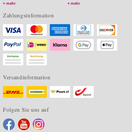
mehr
mehr
Zahlungsinformation
Versandinformation
Folgen Sie uns auf