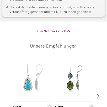
Sobald der Zahlungseingang bestätigt ist, wird Ihre Ware
versandfertig gemacht und mit DHL zu Ihnen geschickt.
Zum Schmuckstück
Unsere Empfehlungen
Silber
Silber
Silber