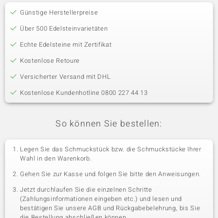
Günstige Herstellerpreise
Über 500 Edelsteinvarietäten
Echte Edelsteine mit Zertifikat
Kostenlose Retoure
Versicherter Versand mit DHL
Kostenlose Kundenhotline 0800 227 44 13
So können Sie bestellen:
Legen Sie das Schmuckstück bzw. die Schmuckstücke Ihrer
Wahl in den Warenkorb.
Gehen Sie zur Kasse und folgen Sie bitte den Anweisungen.
Jetzt durchlaufen Sie die einzelnen Schritte
(Zahlungsinformationen eingeben etc.) und lesen und
bestätigen Sie unsere AGB und Rückgabebelehrung, bis Sie
die Bestellung abschließen können.