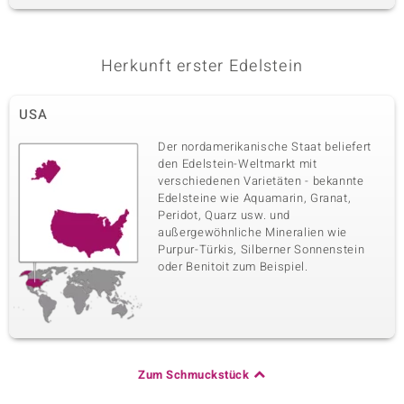
Herkunft erster Edelstein
USA
Der nordamerikanische Staat beliefert
den Edelstein-Weltmarkt mit
verschiedenen Varietäten - bekannte
Edelsteine wie Aquamarin, Granat,
Peridot, Quarz usw. und
außergewöhnliche Mineralien wie
Purpur-Türkis, Silberner Sonnenstein
oder Benitoit zum Beispiel.
Zum Schmuckstück