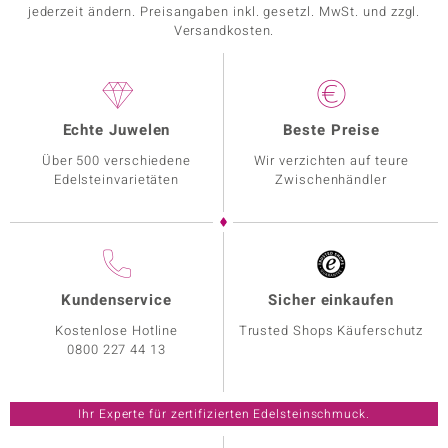
jederzeit ändern. Preisangaben inkl. gesetzl. MwSt. und zzgl.
Versandkosten.
Echte Juwelen
Beste Preise
Über 500 verschiedene
Wir verzichten auf teure
Edelsteinvarietäten
Zwischenhändler
Kundenservice
Sicher einkaufen
Kostenlose Hotline
Trusted Shops Käuferschutz
0800 227 44 13
Ihr Experte für zertifizierten Edelsteinschmuck.