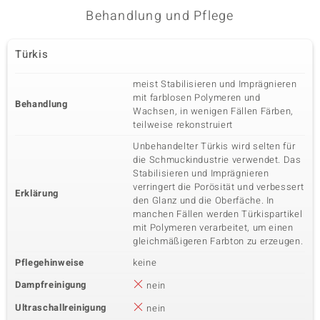
Behandlung und Pflege
Türkis
meist Stabilisieren und Imprägnieren
mit farblosen Polymeren und
Behandlung
Wachsen, in wenigen Fällen Färben,
teilweise rekonstruiert
Unbehandelter Türkis wird selten für
die Schmuckindustrie verwendet. Das
Stabilisieren und Imprägnieren
verringert die Porösität und verbessert
Erklärung
den Glanz und die Oberfäche. In
manchen Fällen werden Türkispartikel
mit Polymeren verarbeitet, um einen
gleichmäßigeren Farbton zu erzeugen.
Pflegehinweise
keine
Dampfreinigung
nein
Ultraschallreinigung
nein