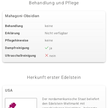
Behandlung und Pflege
Mahagoni-Obsidian
Behandlung
keine
Erklärung
Nicht verfügbar
Pflegehinweise
keine
Dampfreinigung
ja
Ultraschallreinigung
nein
Herkunft erster Edelstein
USA
Der nordamerikanische Staat beliefert
den Edelstein-Weltmarkt mit