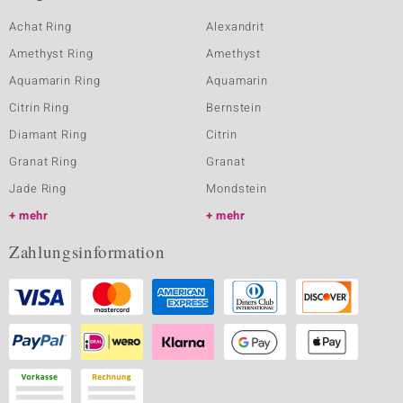
Achat Ring
Alexandrit
Amethyst Ring
Amethyst
Aquamarin Ring
Aquamarin
Citrin Ring
Bernstein
Diamant Ring
Citrin
Granat Ring
Granat
Jade Ring
Mondstein
mehr
mehr
Zahlungsinformation