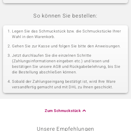
So können Sie bestellen:
Legen Sie das Schmuckstück bzw. die Schmuckstücke Ihrer
Wahl in den Warenkorb.
Gehen Sie zur Kasse und folgen Sie bitte den Anweisungen.
Jetzt durchlaufen Sie die einzelnen Schritte
(Zahlungsinformationen eingeben etc.) und lesen und
bestätigen Sie unsere AGB und Rückgabebelehrung, bis Sie
die Bestellung abschließen können.
Sobald der Zahlungseingang bestätigt ist, wird Ihre Ware
versandfertig gemacht und mit DHL zu Ihnen geschickt.
Zum Schmuckstück
Unsere Empfehlungen