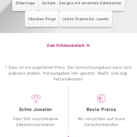
Silberringe
Solitäre - Designs mit einzelnen Edelsteinen
Obsidian Ringe
Letzte Chance bei Juwelo
Zum Schmuckstück
* Dies ist ein ungefährer Preis. Der Umrechnungskurs kann sich
jederzeit ändern. Preisangaben inkl. gesetzl. MwSt. und zzgl.
Versandkosten.
Echte Juwelen
Beste Preise
Über 500 verschiedene
Wir verzichten auf teure
Edelsteinvarietäten
Zwischenhändler