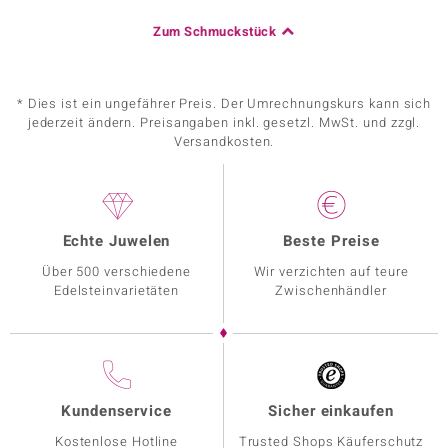
Zum Schmuckstück
* Dies ist ein ungefährer Preis. Der Umrechnungskurs kann sich
jederzeit ändern. Preisangaben inkl. gesetzl. MwSt. und zzgl.
Versandkosten.
Echte Juwelen
Beste Preise
Über 500 verschiedene
Wir verzichten auf teure
Edelsteinvarietäten
Zwischenhändler
Kundenservice
Sicher einkaufen
Kostenlose Hotline
Trusted Shops Käuferschutz