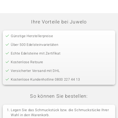
Ihre Vorteile bei Juwelo
Günstige Herstellerpreise
Über 500 Edelsteinvarietäten
Echte Edelsteine mit Zertifikat
Kostenlose Retoure
Versicherter Versand mit DHL
Kostenlose Kundenhotline 0800 227 44 13
So können Sie bestellen:
Legen Sie das Schmuckstück bzw. die Schmuckstücke Ihrer
Wahl in den Warenkorb.