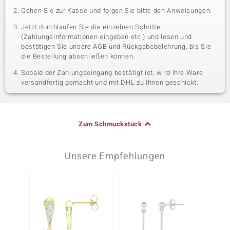
Gehen Sie zur Kasse und folgen Sie bitte den Anweisungen.
Jetzt durchlaufen Sie die einzelnen Schritte
(Zahlungsinformationen eingeben etc.) und lesen und
bestätigen Sie unsere AGB und Rückgabebelehrung, bis Sie
die Bestellung abschließen können.
Sobald der Zahlungseingang bestätigt ist, wird Ihre Ware
versandfertig gemacht und mit DHL zu Ihnen geschickt.
Zum Schmuckstück
Unsere Empfehlungen
-43%