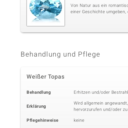
Von Natur aus ein romantisc
einer Geschichte umgeben, di
Behandlung und Pflege
Weißer Topas
Behandlung
Erhitzen und/oder Bestrah
Wird allgemein angewandt,
Erklärung
hervorzurufen und/oder zu
Pflegehinweise
keine