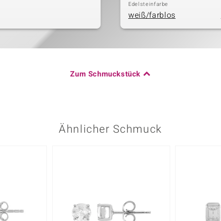
Edelsteinfarbe
weiß/farblos
Zum Schmuckstück
Ähnlicher Schmuck