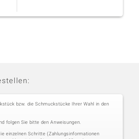
stellen:
stück bzw. die Schmuckstücke Ihrer Wahl in den
nd folgen Sie bitte den Anweisungen.
die einzelnen Schritte (Zahlungsinformationen