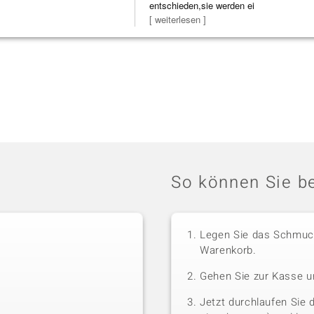
entschieden,sie werden ei
[ weiterlesen ]
So können Sie be
Legen Sie das Schmuck
Warenkorb.
Gehen Sie zur Kasse u
Jetzt durchlaufen Sie 