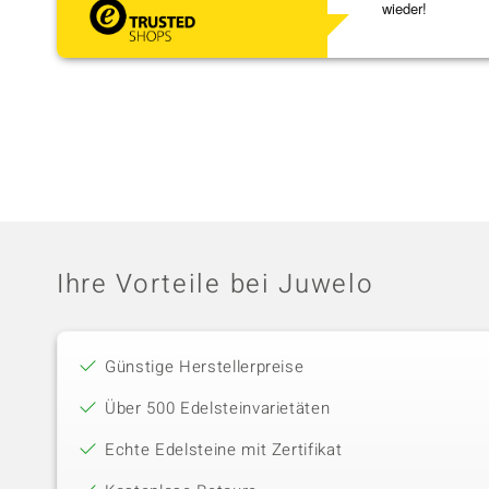
wieder!
Ihre Vorteile bei Juwelo
Günstige Herstellerpreise
Über 500 Edelsteinvarietäten
Echte Edelsteine mit Zertifikat