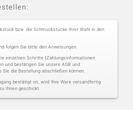
stellen:
stück bzw. die Schmuckstücke Ihrer Wahl in den
nd folgen Sie bitte den Anweisungen.
die einzelnen Schritte (Zahlungsinformationen
sen und bestätigen Sie unsere AGB und
 Sie die Bestellung abschließen können.
gang bestätigt ist, wird Ihre Ware versandfertig
u Ihnen geschickt.