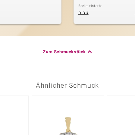
Edelsteinfarbe
blau
Zum Schmuckstück
Ähnlicher Schmuck