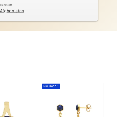
Herkunft
Afghanistan
Nur noch 1