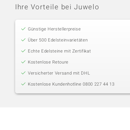
Ihre Vorteile bei Juwelo
Günstige Herstellerpreise
Über 500 Edelsteinvarietäten
Echte Edelsteine mit Zertifikat
Kostenlose Retoure
Versicherter Versand mit DHL
Kostenlose Kundenhotline 0800 227 44 13