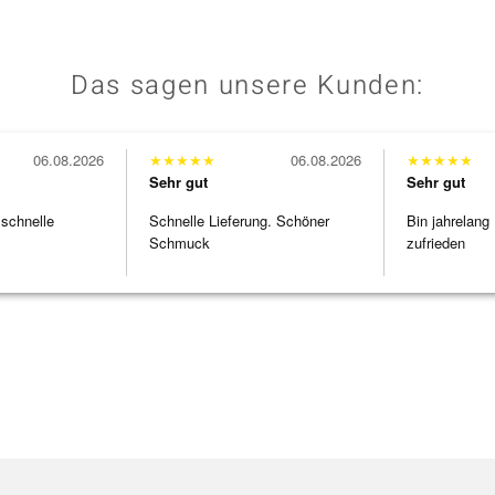
Das sagen unsere Kunden:
06.08.2026
★
★
★
★
★
06.08.2026
★
★
★
★
★
Sehr gut
Sehr gut
 schnelle
Schnelle Lieferung. Schöner
Bin jahrelang
Schmuck
zufrieden