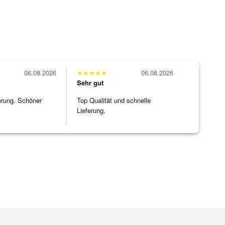
06.08.2026
★
★
★
★
★
06.08.2026
Sehr gut
erung. Schöner
Top Qualität und schnelle
Lieferung.