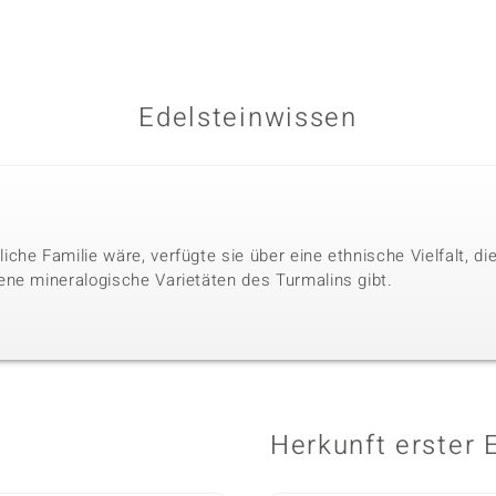
Edelsteinwissen
che Familie wäre, verfügte sie über eine ethnische Vielfalt, 
ne mineralogische Varietäten des Turmalins gibt.
Herkunft erster 