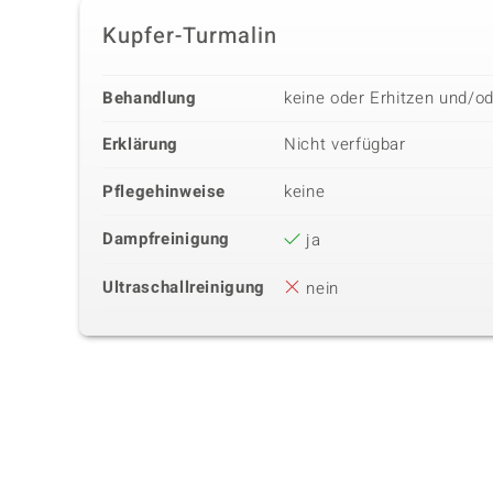
Kupfer-Turmalin
Behandlung
keine oder Erhitzen und/o
Erklärung
Nicht verfügbar
Pflegehinweise
keine
Dampfreinigung
ja
Ultraschallreinigung
nein