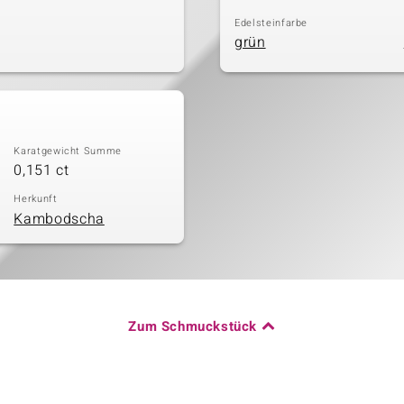
Edelsteinfarbe
grün
Karatgewicht Summe
0,151 ct
Herkunft
Kambodscha
Zum Schmuckstück