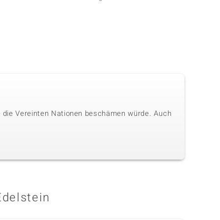
die die Vereinten Nationen beschämen würde. Auch
Edelstein