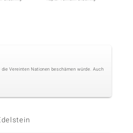
die die Vereinten Nationen beschämen würde. Auch
Edelstein