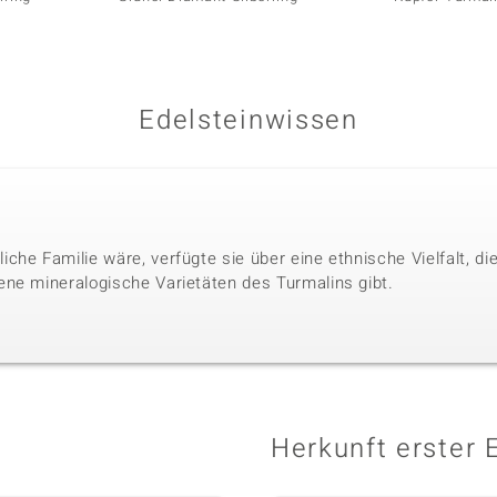
Edelsteinwissen
che Familie wäre, verfügte sie über eine ethnische Vielfalt, 
ne mineralogische Varietäten des Turmalins gibt.
Herkunft erster 