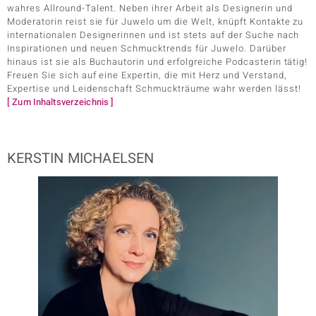
wahres Allround-Talent. Neben ihrer Arbeit als Designerin und
Moderatorin reist sie für Juwelo um die Welt, knüpft Kontakte zu
internationalen Designerinnen und ist stets auf der Suche nach
Inspirationen und neuen Schmucktrends für Juwelo. Darüber
hinaus ist sie als Buchautorin und erfolgreiche Podcasterin tätig!
Freuen Sie sich auf eine Expertin, die mit Herz und Verstand,
Expertise und Leidenschaft Schmuckträume wahr werden lässt!
[ Zum Inhaltsverzeichnis ]
KERSTIN MICHAELSEN