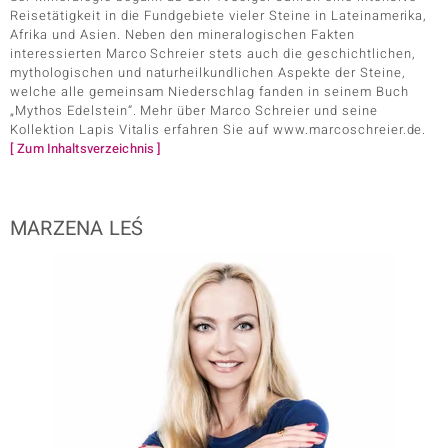
Reisetätigkeit in die Fundgebiete vieler Steine in Lateinamerika,
Afrika und Asien. Neben den mineralogischen Fakten
interessierten Marco Schreier stets auch die geschichtlichen,
mythologischen und naturheilkundlichen Aspekte der Steine,
welche alle gemeinsam Niederschlag fanden in seinem Buch
„Mythos Edelstein“. Mehr über Marco Schreier und seine
Kollektion Lapis Vitalis erfahren Sie auf www.marcoschreier.de.
[ Zum Inhaltsverzeichnis ]
MARZENA LEŚ