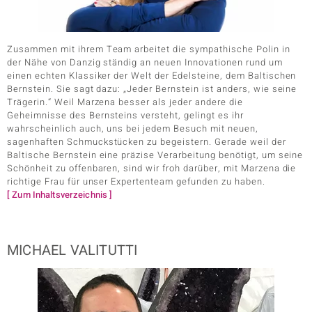
Zusammen mit ihrem Team arbeitet die sympathische Polin in
der Nähe von Danzig ständig an neuen Innovationen rund um
einen echten Klassiker der Welt der Edelsteine, dem Baltischen
Bernstein. Sie sagt dazu: „Jeder Bernstein ist anders, wie seine
Trägerin.“ Weil Marzena besser als jeder andere die
Geheimnisse des Bernsteins versteht, gelingt es ihr
wahrscheinlich auch, uns bei jedem Besuch mit neuen,
sagenhaften Schmuckstücken zu begeistern. Gerade weil der
Baltische Bernstein eine präzise Verarbeitung benötigt, um seine
Schönheit zu offenbaren, sind wir froh darüber, mit Marzena die
richtige Frau für unser Expertenteam gefunden zu haben.
[ Zum Inhaltsverzeichnis ]
MICHAEL VALITUTTI