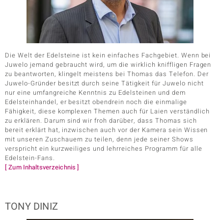
Die Welt der Edelsteine ist kein einfaches Fachgebiet. Wenn bei
Juwelo jemand gebraucht wird, um die wirklich kniffligen Fragen
zu beantworten, klingelt meistens bei Thomas das Telefon. Der
Juwelo-Gründer besitzt durch seine Tätigkeit für Juwelo nicht
nur eine umfangreiche Kenntnis zu Edelsteinen und dem
Edelsteinhandel, er besitzt obendrein noch die einmalige
Fähigkeit, diese komplexen Themen auch für Laien verständlich
zu erklären. Darum sind wir froh darüber, dass Thomas sich
bereit erklärt hat, inzwischen auch vor der Kamera sein Wissen
mit unseren Zuschauern zu teilen, denn jede seiner Shows
verspricht ein kurzweiliges und lehrreiches Programm für alle
Edelstein-Fans.
[ Zum Inhaltsverzeichnis ]
TONY DINIZ