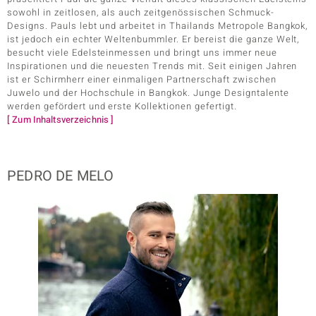
sowohl in zeitlosen, als auch zeitgenössischen Schmuck-
Designs. Pauls lebt und arbeitet in Thailands Metropole Bangkok,
ist jedoch ein echter Weltenbummler. Er bereist die ganze Welt,
besucht viele Edelsteinmessen und bringt uns immer neue
Inspirationen und die neuesten Trends mit. Seit einigen Jahren
ist er Schirmherr einer einmaligen Partnerschaft zwischen
Juwelo und der Hochschule in Bangkok. Junge Designtalente
werden gefördert und erste Kollektionen gefertigt.
[ Zum Inhaltsverzeichnis ]
PEDRO DE MELO