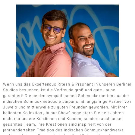
Wenn uns das Expertenduo Ritesh & Prashant in unseren Berliner
Studios besuchen, ist die Vorfreude groß und gute Laune
garantiert! Die beiden sympathischen Schmuckexperten aus der
indischen Schmuckmetropole Jaipur sind langjährige Partner von
Juwelo und mittlerweile zu guten Freunden geworden. Mit ihrer
beliebten Kollektion „Jaipur Show“ begeistern Sie seit Jahren
nicht nur unsere Kundinnen und Kunden, sondern auch unser
gesamtes Team. Ihre Kreationen sind inspiriert von der
jahrhundertalten Tradition des indischen Schmuckhandwerks