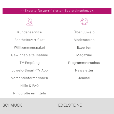
Kundenservice
Über Juwelo
Echtheitszertifikat
Moderatoren
Willkommenspaket
Experten
Gewinnspielteilnahme
Magazine
TV-Empfang
Programmvorschau
Juwelo-Smart-TV App
Newsletter
Versandinformationen
Journal
Hilfe & FAQ
Ringgröße ermitteln
SCHMUCK
EDELSTEINE