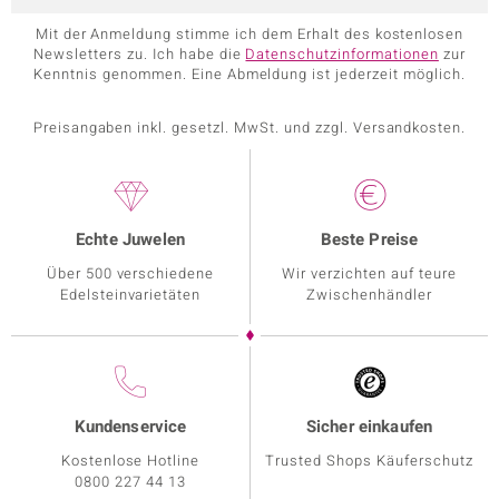
Mit der Anmeldung stimme ich dem Erhalt des kostenlosen
Newsletters zu. Ich habe die
Datenschutzinformationen
zur
Kenntnis genommen. Eine Abmeldung ist jederzeit möglich.
Preisangaben inkl. gesetzl. MwSt. und zzgl. Versandkosten.
Echte Juwelen
Beste Preise
Über 500 verschiedene
Wir verzichten auf teure
Edelsteinvarietäten
Zwischenhändler
Kundenservice
Sicher einkaufen
Kostenlose Hotline
Trusted Shops Käuferschutz
0800 227 44 13