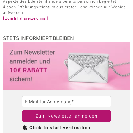
Aspekte des Edelsteinhandels bereits persönlich begleitet –
diesen Erfahrungsreichtum aus erster Hand können nur Wenige
aufweisen.
[ Zum Inhaltsverzeichnis ]
STETS INFORMIERT BLEIBEN
E-Mail für Anmeldung*
Zum Newsletter anmelden
Click to start verification