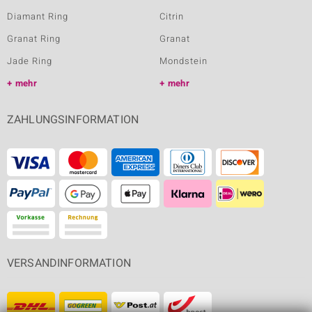
Diamant Ring
Citrin
Granat Ring
Granat
Jade Ring
Mondstein
mehr
mehr
ZAHLUNGSINFORMATION
VERSANDINFORMATION