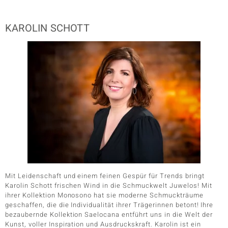
KAROLIN SCHOTT
Mit Leidenschaft und einem feinen Gespür für Trends bringt
Karolin Schott frischen Wind in die Schmuckwelt Juwelos! Mit
ihrer Kollektion Monosono hat sie moderne Schmuckträume
geschaffen, die die Individualität ihrer Trägerinnen betont! Ihre
bezaubernde Kollektion Saelocana entführt uns in die Welt der
Kunst, voller Inspiration und Ausdruckskraft. Karolin ist ein