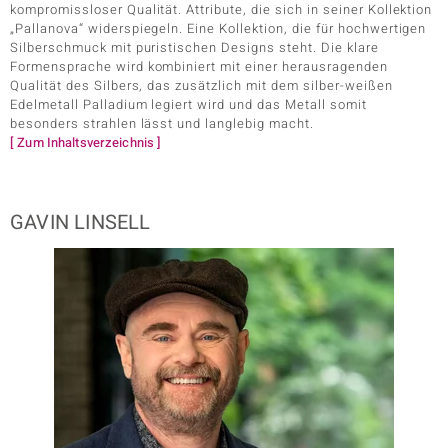
kompromissloser Qualität. Attribute, die sich in seiner Kollektion
„Pallanova“ widerspiegeln. Eine Kollektion, die für hochwertigen
Silberschmuck mit puristischen Designs steht. Die klare
Formensprache wird kombiniert mit einer herausragenden
Qualität des Silbers, das zusätzlich mit dem silber-weißen
Edelmetall Palladium legiert wird und das Metall somit
besonders strahlen lässt und langlebig macht.
[ Zum Inhaltsverzeichnis ]
GAVIN LINSELL