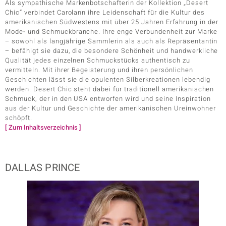
Als sympathische Markenbotschafterin der Kollektion „Desert
Chic“ verbindet Carolann ihre Leidenschaft für die Kultur des
amerikanischen Südwestens mit über 25 Jahren Erfahrung in der
Mode- und Schmuckbranche. Ihre enge Verbundenheit zur Marke
– sowohl als langjährige Sammlerin als auch als Repräsentantin
– befähigt sie dazu, die besondere Schönheit und handwerkliche
Qualität jedes einzelnen Schmuckstücks authentisch zu
vermitteln. Mit ihrer Begeisterung und ihren persönlichen
Geschichten lässt sie die opulenten Silberkreationen lebendig
werden. Desert Chic steht dabei für traditionell amerikanischen
Schmuck, der in den USA entworfen wird und seine Inspiration
aus der Kultur und Geschichte der amerikanischen Ureinwohner
schöpft.
[ Zum Inhaltsverzeichnis ]
DALLAS PRINCE