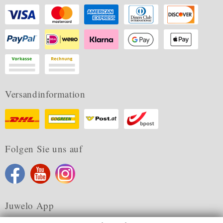
Versandinformation
Folgen Sie uns auf
Juwelo App