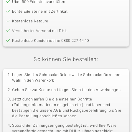
Über 500 Edelsteinvarietäten
Echte Edelsteine mit Zertifikat
Kostenlose Retoure
Versicherter Versand mit DHL
Kostenlose Kundenhotline 0800 227 44 13
So können Sie bestellen:
Legen Sie das Schmuckstück bzw. die Schmuckstücke Ihrer
Wahl in den Warenkorb.
Gehen Sie zur Kasse und folgen Sie bitte den Anweisungen.
Jetzt durchlaufen Sie die einzelnen Schritte
(Zahlungsinformationen eingeben etc.) und lesen und
bestätigen Sie unsere AGB und Rückgabebelehrung, bis Sie
die Bestellung abschließen können.
Sobald der Zahlungseingang bestätigt ist, wird Ihre Ware
versandfertig gemacht und mit DHL zu Ihnen geschickt.