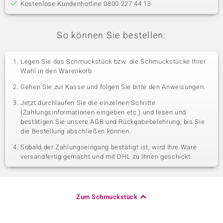
Kostenlose Kundenhotline 0800 227 44 13
So können Sie bestellen:
Legen Sie das Schmuckstück bzw. die Schmuckstücke Ihrer
Wahl in den Warenkorb.
Gehen Sie zur Kasse und folgen Sie bitte den Anweisungen.
Jetzt durchlaufen Sie die einzelnen Schritte
(Zahlungsinformationen eingeben etc.) und lesen und
bestätigen Sie unsere AGB und Rückgabebelehrung, bis Sie
die Bestellung abschließen können.
Sobald der Zahlungseingang bestätigt ist, wird Ihre Ware
versandfertig gemacht und mit DHL zu Ihnen geschickt.
Zum Schmuckstück