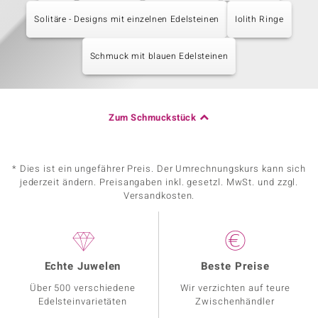
Solitäre - Designs mit einzelnen Edelsteinen
Iolith Ringe
Schmuck mit blauen Edelsteinen
Zum Schmuckstück
* Dies ist ein ungefährer Preis. Der Umrechnungskurs kann sich
jederzeit ändern. Preisangaben inkl. gesetzl. MwSt. und zzgl.
Versandkosten.
Echte Juwelen
Beste Preise
Über 500 verschiedene
Wir verzichten auf teure
Edelsteinvarietäten
Zwischenhändler