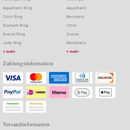
Aquamarin Ring
Aquamarin
Citrin Ring
Bernstein
Diamant Ring
Citrin
Granat Ring
Granat
Jade Ring
Mondstein
mehr
mehr
Zahlungsinformation
Versandinformation