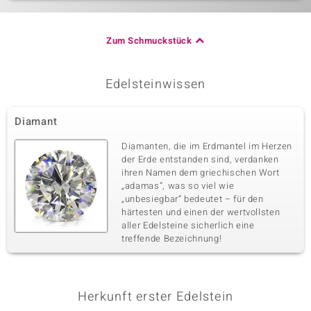
Zum Schmuckstück
Edelsteinwissen
Diamant
Diamanten, die im Erdmantel im Herzen
der Erde entstanden sind, verdanken
ihren Namen dem griechischen Wort
„adamas“, was so viel wie
„unbesiegbar“ bedeutet – für den
härtesten und einen der wertvollsten
aller Edelsteine sicherlich eine
treffende Bezeichnung!
Herkunft erster Edelstein