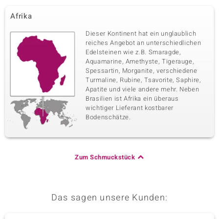
Afrika
Dieser Kontinent hat ein unglaublich
reiches Angebot an unterschiedlichen
Edelsteinen wie z.B. Smaragde,
Aquamarine, Amethyste, Tigerauge,
Spessartin, Morganite, verschiedene
Turmaline, Rubine, Tsavorite, Saphire,
Apatite und viele andere mehr. Neben
Brasilien ist Afrika ein überaus
wichtiger Lieferant kostbarer
Bodenschätze.
Zum Schmuckstück
Das sagen unsere Kunden: