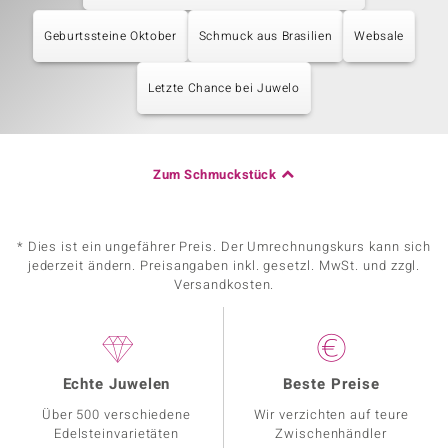
Geburtssteine Oktober
Schmuck aus Brasilien
Websale
Letzte Chance bei Juwelo
Zum Schmuckstück
* Dies ist ein ungefährer Preis. Der Umrechnungskurs kann sich
jederzeit ändern. Preisangaben inkl. gesetzl. MwSt. und zzgl.
Versandkosten.
Echte Juwelen
Beste Preise
Über 500 verschiedene
Wir verzichten auf teure
Edelsteinvarietäten
Zwischenhändler