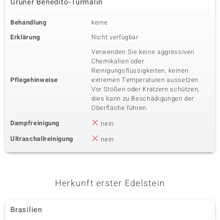
Grüner Benedito-Turmalin
Behandlung
keine
Erklärung
Nicht verfügbar
Verwenden Sie keine aggressiven
Chemikalien oder
Reinigungsflüssigkeiten, keinen
Pflegehinweise
extremen Temperaturen aussetzen.
Vor Stößen oder Kratzern schützen,
dies kann zu Beschädigungen der
Oberfläche führen.
Dampfreinigung
nein
Ultraschallreinigung
nein
Herkunft erster Edelstein
Brasilien