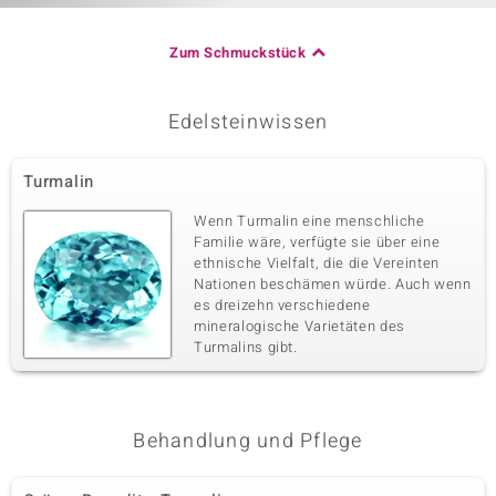
Zum Schmuckstück
Edelsteinwissen
Turmalin
Wenn Turmalin eine menschliche
Familie wäre, verfügte sie über eine
ethnische Vielfalt, die die Vereinten
Nationen beschämen würde. Auch wenn
es dreizehn verschiedene
mineralogische Varietäten des
Turmalins gibt.
Behandlung und Pflege