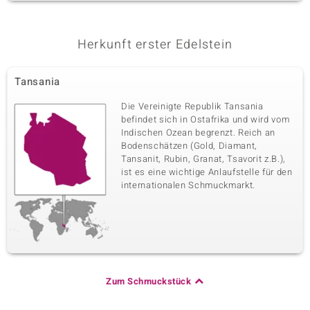
Herkunft erster Edelstein
Tansania
Die Vereinigte Republik Tansania
befindet sich in Ostafrika und wird vom
Indischen Ozean begrenzt. Reich an
Bodenschätzen (Gold, Diamant,
Tansanit, Rubin, Granat, Tsavorit z.B.),
ist es eine wichtige Anlaufstelle für den
internationalen Schmuckmarkt.
Zum Schmuckstück