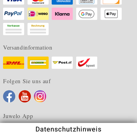
Versandinformation
Folgen Sie uns auf
Juwelo App
Datenschutzhinweis