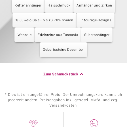
Kettenanhänger
Halsschmuck
Anhänger und Zirkon
% Juwelo Sale - bis zu 70% sparen
Entourage-Designs
Websale
Edelsteine aus Tansania
Silberanhänger
Geburtssteine Dezember
Zum Schmuckstück
* Dies ist ein ungefährer Preis. Der Umrechnungskurs kann sich
jederzeit ändern. Preisangaben inkl. gesetzl. MwSt. und zzgl.
Versandkosten.