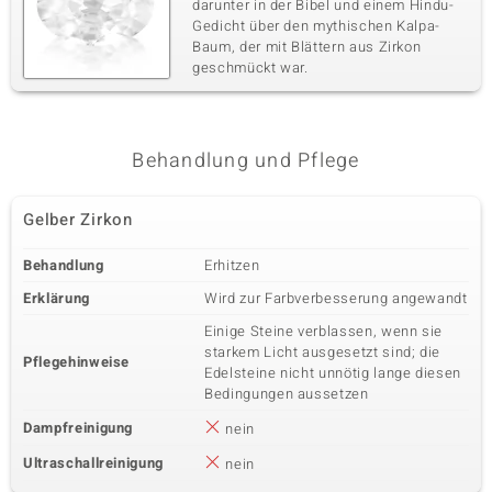
darunter in der Bibel und einem Hindu-
Gedicht über den mythischen Kalpa-
Baum, der mit Blättern aus Zirkon
geschmückt war.
Behandlung und Pflege
Gelber Zirkon
Behandlung
Erhitzen
Erklärung
Wird zur Farbverbesserung angewandt
Einige Steine verblassen, wenn sie
starkem Licht ausgesetzt sind; die
Pflegehinweise
Edelsteine nicht unnötig lange diesen
Bedingungen aussetzen
Dampfreinigung
nein
Ultraschallreinigung
nein