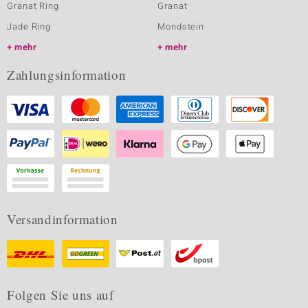
Granat Ring
Granat
Jade Ring
Mondstein
mehr
mehr
Zahlungsinformation
Versandinformation
Folgen Sie uns auf