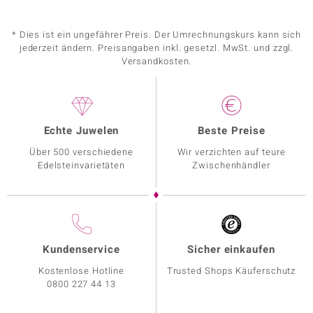
* Dies ist ein ungefährer Preis. Der Umrechnungskurs kann sich
jederzeit ändern. Preisangaben inkl. gesetzl. MwSt. und zzgl.
Versandkosten.
Echte Juwelen
Beste Preise
Über 500 verschiedene
Wir verzichten auf teure
Edelsteinvarietäten
Zwischenhändler
Kundenservice
Sicher einkaufen
Kostenlose Hotline
Trusted Shops Käuferschutz
0800 227 44 13