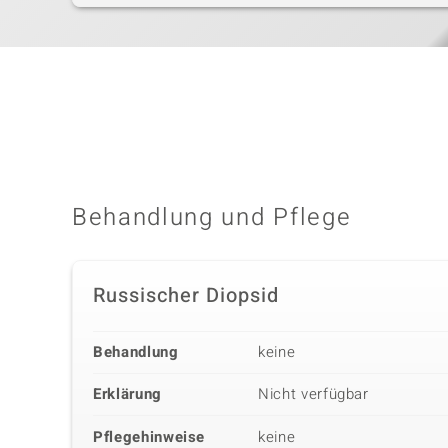
Behandlung und Pflege
Russischer Diopsid
Behandlung
keine
Erklärung
Nicht verfügbar
Pflegehinweise
keine