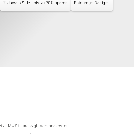
% Juwelo Sale - bis zu 70% sparen
Entourage-Designs
etzl. MwSt. und zzgl. Versandkosten.