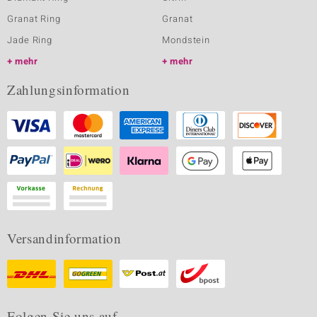
Granat Ring
Granat
Jade Ring
Mondstein
mehr
mehr
Zahlungsinformation
Versandinformation
Folgen Sie uns auf