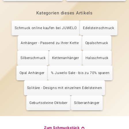
Kategorien dieses Artikels
Schmuck online kaufen bei JUWELO
Edelsteinschmuck
Anhänger - Passend zu Ihrer Kette
Opalschmuck
Silberschmuck
Kettenanhänger
Halsschmuck
Opal Anhänger
% Juwelo Sale - bis zu 70% sparen
Solitäre - Designs mit einzelnen Edelsteinen
Geburtssteine Oktober
Silberanhänger
Zum Schmuckstück