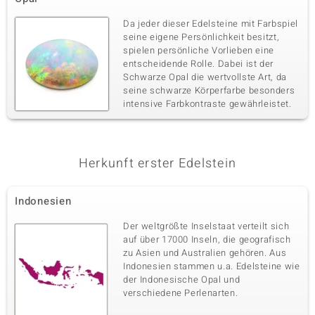
Da jeder dieser Edelsteine mit Farbspiel
seine eigene Persönlichkeit besitzt,
spielen persönliche Vorlieben eine
entscheidende Rolle. Dabei ist der
Schwarze Opal die wertvollste Art, da
seine schwarze Körperfarbe besonders
intensive Farbkontraste gewährleistet.
Herkunft erster Edelstein
Indonesien
Der weltgrößte Inselstaat verteilt sich
auf über 17000 Inseln, die geografisch
zu Asien und Australien gehören. Aus
Indonesien stammen u.a. Edelsteine wie
der Indonesische Opal und
verschiedene Perlenarten.