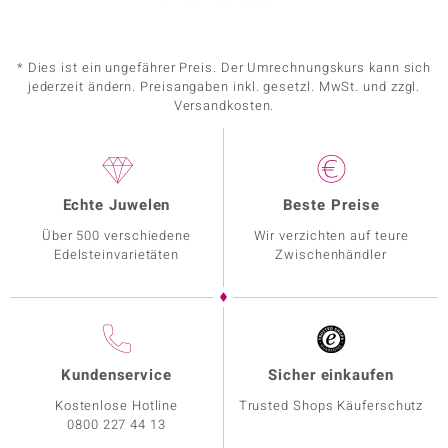
* Dies ist ein ungefährer Preis. Der Umrechnungskurs kann sich
jederzeit ändern. Preisangaben inkl. gesetzl. MwSt. und zzgl.
Versandkosten.
Echte Juwelen
Beste Preise
Über 500 verschiedene
Wir verzichten auf teure
Edelsteinvarietäten
Zwischenhändler
Kundenservice
Sicher einkaufen
Kostenlose Hotline
Trusted Shops Käuferschutz
0800 227 44 13