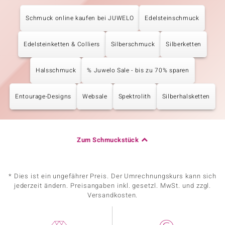
Schmuck online kaufen bei JUWELO
Edelsteinschmuck
Edelsteinketten & Colliers
Silberschmuck
Silberketten
Halsschmuck
% Juwelo Sale - bis zu 70% sparen
Entourage-Designs
Websale
Spektrolith
Silberhalsketten
Zum Schmuckstück
* Dies ist ein ungefährer Preis. Der Umrechnungskurs kann sich
jederzeit ändern. Preisangaben inkl. gesetzl. MwSt. und zzgl.
Versandkosten.