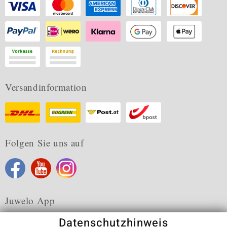
Versandinformation
Folgen Sie uns auf
Juwelo App
Datenschutzhinweis