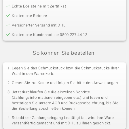
Echte Edelsteine mit Zertifikat
Kostenlose Retoure
Versicherter Versand mit DHL
Kostenlose Kundenhotline 0800 227 44 13
So können Sie bestellen:
Legen Sie das Schmuckstück bzw. die Schmuckstücke Ihrer
Wahl in den Warenkorb.
Gehen Sie zur Kasse und folgen Sie bitte den Anweisungen.
Jetzt durchlaufen Sie die einzelnen Schritte
(Zahlungsinformationen eingeben etc.) und lesen und
bestätigen Sie unsere AGB und Rückgabebelehrung, bis Sie
die Bestellung abschließen können.
Sobald der Zahlungseingang bestätigt ist, wird Ihre Ware
versandfertig gemacht und mit DHL zu Ihnen geschickt.