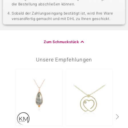
die Bestellung abschließen können.
Sobald der Zahlungseingang bestätigt ist, wird Ihre Ware
versandfertig gemacht und mit DHL zu Ihnen geschickt.
Zum Schmuckstück
Unsere Empfehlungen