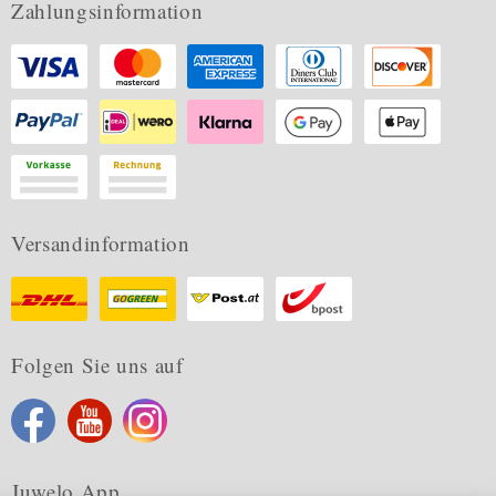
Zahlungsinformation
Versandinformation
Folgen Sie uns auf
Juwelo App