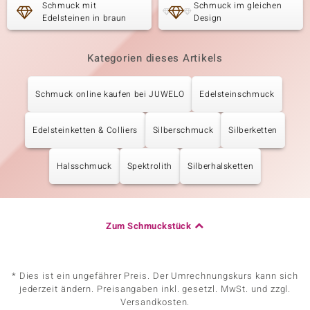
Schmuck mit
Schmuck im gleichen
Edelsteinen in braun
Design
Kategorien dieses Artikels
Schmuck online kaufen bei JUWELO
Edelsteinschmuck
Edelsteinketten & Colliers
Silberschmuck
Silberketten
Halsschmuck
Spektrolith
Silberhalsketten
Zum Schmuckstück
* Dies ist ein ungefährer Preis. Der Umrechnungskurs kann sich
jederzeit ändern. Preisangaben inkl. gesetzl. MwSt. und zzgl.
Versandkosten.