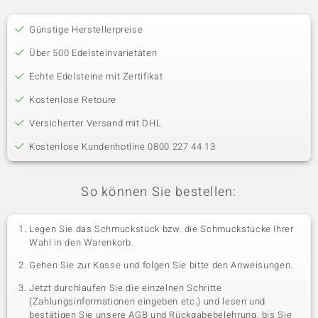
Günstige Herstellerpreise
Über 500 Edelsteinvarietäten
Echte Edelsteine mit Zertifikat
Kostenlose Retoure
Versicherter Versand mit DHL
Kostenlose Kundenhotline 0800 227 44 13
So können Sie bestellen:
Legen Sie das Schmuckstück bzw. die Schmuckstücke Ihrer
Wahl in den Warenkorb.
Gehen Sie zur Kasse und folgen Sie bitte den Anweisungen.
Jetzt durchlaufen Sie die einzelnen Schritte
(Zahlungsinformationen eingeben etc.) und lesen und
bestätigen Sie unsere AGB und Rückgabebelehrung, bis Sie