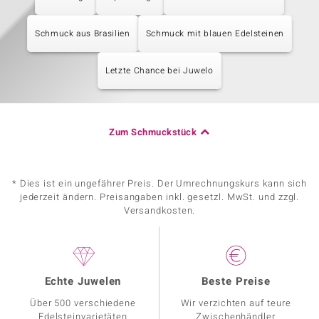
Schmuck aus Brasilien
Schmuck mit blauen Edelsteinen
Letzte Chance bei Juwelo
Zum Schmuckstück
* Dies ist ein ungefährer Preis. Der Umrechnungskurs kann sich
jederzeit ändern. Preisangaben inkl. gesetzl. MwSt. und zzgl.
Versandkosten.
Echte Juwelen
Beste Preise
Über 500 verschiedene
Wir verzichten auf teure
Edelsteinvarietäten
Zwischenhändler