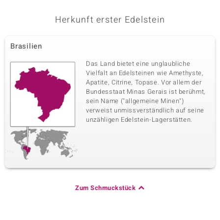
Herkunft erster Edelstein
Brasilien
Das Land bietet eine unglaubliche
Vielfalt an Edelsteinen wie Amethyste,
Apatite, Citrine, Topase. Vor allem der
Bundesstaat Minas Gerais ist berühmt,
sein Name ("allgemeine Minen")
verweist unmissverständlich auf seine
unzähligen Edelstein-Lagerstätten.
Zum Schmuckstück