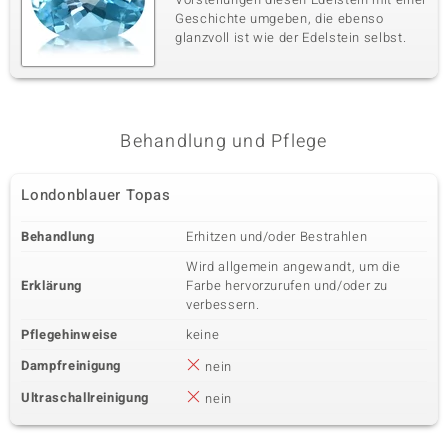
Geschichte umgeben, die ebenso
glanzvoll ist wie der Edelstein selbst.
Behandlung und Pflege
Londonblauer Topas
Behandlung
Erhitzen und/oder Bestrahlen
Wird allgemein angewandt, um die
Erklärung
Farbe hervorzurufen und/oder zu
verbessern.
Pflegehinweise
keine
Dampfreinigung
nein
Ultraschallreinigung
nein