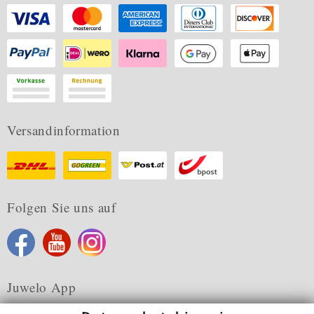
Versandinformation
Folgen Sie uns auf
Juwelo App