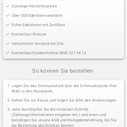
Günstige Herstellerpreise
Über 500 Edelsteinvarietäten
Echte Edelsteine mit Zertifikat
Kostenlose Retoure
Versicherter Versand mit DHL
Kostenlose Kundenhotline 0800 227 44 13
So können Sie bestellen:
Legen Sie das Schmuckstück bzw. die Schmuckstücke Ihrer
Wahl in den Warenkorb.
Gehen Sie zur Kasse und folgen Sie bitte den Anweisungen.
Jetzt durchlaufen Sie die einzelnen Schritte
(Zahlungsinformationen eingeben etc.) und lesen und
bestätigen Sie unsere AGB und Rückgabebelehrung, bis Sie
die Bestellung abschließen können.