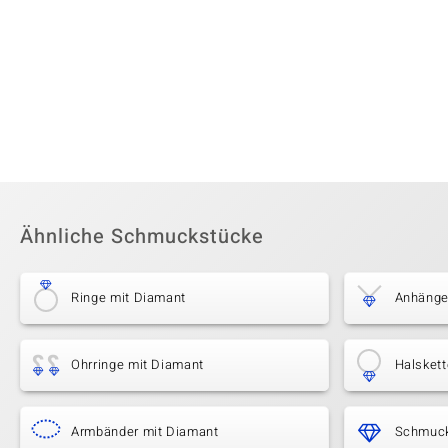
Ähnliche Schmuckstücke
Ringe mit Diamant
Anhänge
Ohrringe mit Diamant
Halsket
Armbänder mit Diamant
Schmuck