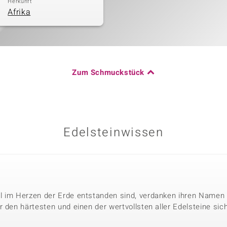
Herkunft
Afrika
Zum Schmuckstück
Edelsteinwissen
l im Herzen der Erde entstanden sind, verdanken ihren Namen 
 den härtesten und einen der wertvollsten aller Edelsteine sic