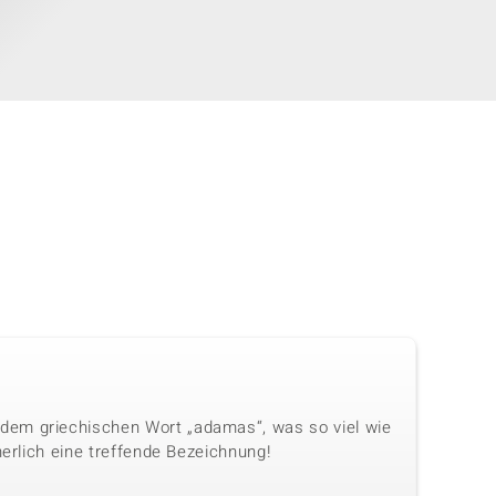
dem griechischen Wort „adamas“, was so viel wie
herlich eine treffende Bezeichnung!