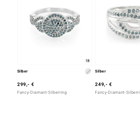
18
Silber
Silber
299,- €
249,- €
Fancy-Diamant-Silberring
Fancy-Diamant-Silberr