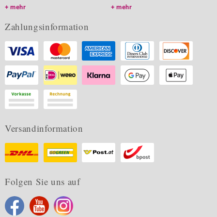
mehr
mehr
Zahlungsinformation
Versandinformation
Folgen Sie uns auf