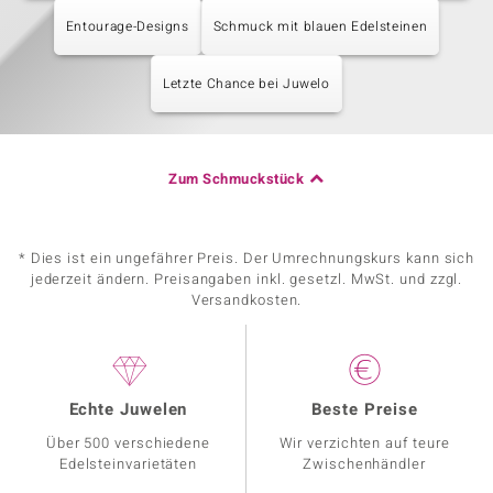
Entourage-Designs
Schmuck mit blauen Edelsteinen
Letzte Chance bei Juwelo
Zum Schmuckstück
* Dies ist ein ungefährer Preis. Der Umrechnungskurs kann sich
jederzeit ändern. Preisangaben inkl. gesetzl. MwSt. und zzgl.
Versandkosten.
Echte Juwelen
Beste Preise
Über 500 verschiedene
Wir verzichten auf teure
Edelsteinvarietäten
Zwischenhändler