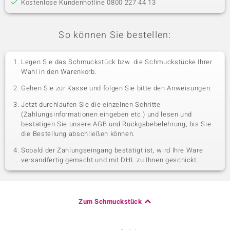
Kostenlose Kundenhotline 0800 227 44 13
So können Sie bestellen:
Legen Sie das Schmuckstück bzw. die Schmuckstücke Ihrer
Wahl in den Warenkorb.
Gehen Sie zur Kasse und folgen Sie bitte den Anweisungen.
Jetzt durchlaufen Sie die einzelnen Schritte
(Zahlungsinformationen eingeben etc.) und lesen und
bestätigen Sie unsere AGB und Rückgabebelehrung, bis Sie
die Bestellung abschließen können.
Sobald der Zahlungseingang bestätigt ist, wird Ihre Ware
versandfertig gemacht und mit DHL zu Ihnen geschickt.
Zum Schmuckstück