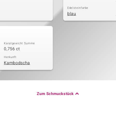
Edelsteinfarbe
blau
Karatgewicht Summe
0,756 ct
Herkunft
Kambodscha
Zum Schmuckstück