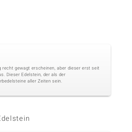
 recht gewagt erscheinen, aber dieser erst seit
. Dieser Edelstein, der als der
bedelsteine aller Zeiten sein.
Edelstein